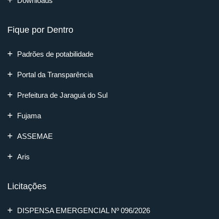
Downloads
Fique por Dentro
Padrões de potabilidade
Portal da Transparência
Prefeitura de Jaraguá do Sul
Fujama
ASSEMAE
Aris
Licitações
DISPENSA EMERGENCIAL Nº 096/2026