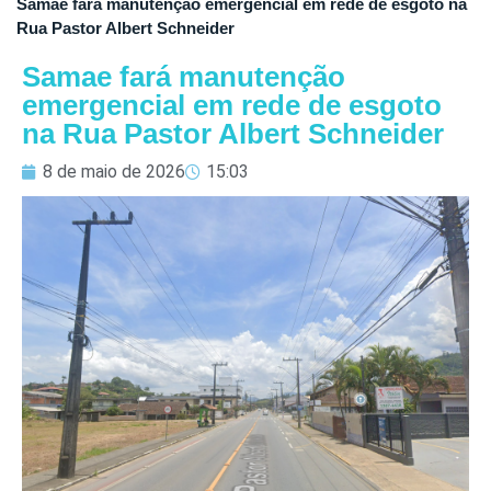
Samae fará manutenção emergencial em rede de esgoto na
Rua Pastor Albert Schneider
Samae fará manutenção
emergencial em rede de esgoto
na Rua Pastor Albert Schneider
8 de maio de 2026
15:03