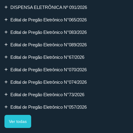
DISPENSA ELETRÔNICA Nº 091/2026
Edital de Pregão Eletrônico N°065/2026
Edital de Pregão Eletrônico N°083/2026
Edital de Pregão Eletrônico N°089/2026
Edital de Pregão Eletrônico N°67/2026
Edital de Pregão Eletrônico N°070/2026
Edital de Pregão Eletrônico N°074/2026
Edital de Pregão Eletrônico N°73/2026
Edital de Pregão Eletrônico N°057/2026
Ver todas