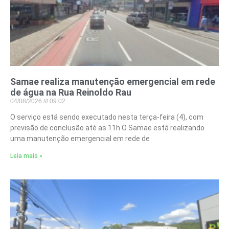
Samae realiza manutenção emergencial em rede
de água na Rua Reinoldo Rau
04/08/2026
09:02
O serviço está sendo executado nesta terça-feira (4), com
previsão de conclusão até as 11h O Samae está realizando
uma manutenção emergencial em rede de
Leia mais »