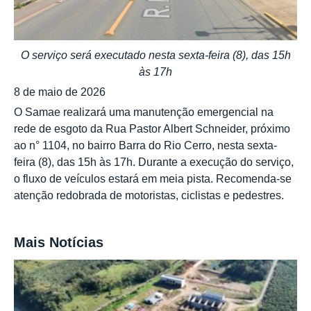
O serviço será executado nesta sexta-feira (8), das 15h
às 17h
8 de maio de 2026
O Samae realizará uma manutenção emergencial na
rede de esgoto da Rua Pastor Albert Schneider, próximo
ao n° 1104, no bairro Barra do Rio Cerro, nesta sexta-
feira (8), das 15h às 17h. Durante a execução do serviço,
o fluxo de veículos estará em meia pista. Recomenda-se
atenção redobrada de motoristas, ciclistas e pedestres.
Mais Notícias