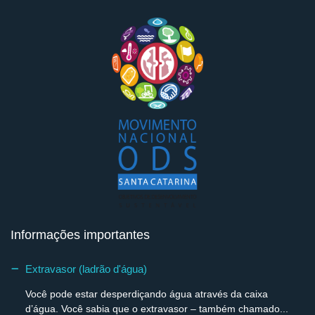
Informações importantes
Extravasor (ladrão d'água)
Você pode estar desperdiçando água através da caixa
d’água. Você sabia que o extravasor – também chamado...