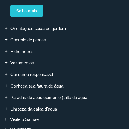
Saiba mais
Orientações caixa de gordura
Controle de perdas
Hidrômetros
Vazamentos
Consumo responsável
Conheça sua fatura de água
Paradas de abastecimento (falta de água)
Limpeza da caixa d'agua
Visite o Samae