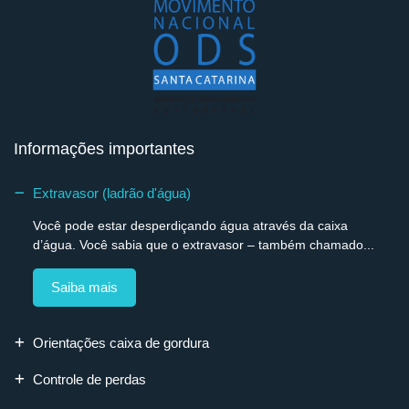
Informações importantes
Extravasor (ladrão d'água)
Você pode estar desperdiçando água através da caixa
d’água. Você sabia que o extravasor – também chamado...
Saiba mais
Orientações caixa de gordura
Controle de perdas