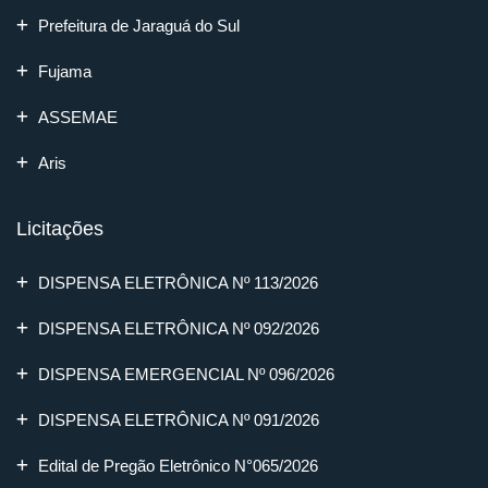
Prefeitura de Jaraguá do Sul
Fujama
ASSEMAE
Aris
Licitações
DISPENSA ELETRÔNICA Nº 113/2026
DISPENSA ELETRÔNICA Nº 092/2026
DISPENSA EMERGENCIAL Nº 096/2026
DISPENSA ELETRÔNICA Nº 091/2026
Edital de Pregão Eletrônico N°065/2026