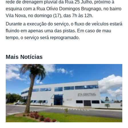
rede de drenagem pluvial da Rua 25 Julho, próximo à
esquina com a Rua Olívio Domingos Brugnago, no bairro
Vila Nova, no domingo (17), das 7h às 12h.
Durante a execução do serviço, o fluxo de veículos estará
fluindo em apenas uma das pistas. Em caso de mau
tempo, o serviço será reprogramado.
Mais Notícias