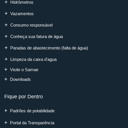
Hidrômetros
Vazamentos
Consumo responsável
Conheça sua fatura de água
Paradas de abastecimento (falta de água)
Limpeza da caixa d'agua
Visite o Samae
Downloads
Fique por Dentro
Padrões de potabilidade
Portal da Transparência