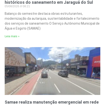
históricos do saneamento em Jaraguá do Sul
05/08/2026
08:21
Balanço do semestre destaca obras estruturantes,
modernização da autarquia, sustentabilidade e fortalecimento
dos serviços de saneamento O Serviço Autônomo Municipal de
Água e Esgoto (SAMAE)
Leia mais »
Samae realiza manutenção emergencial em rede