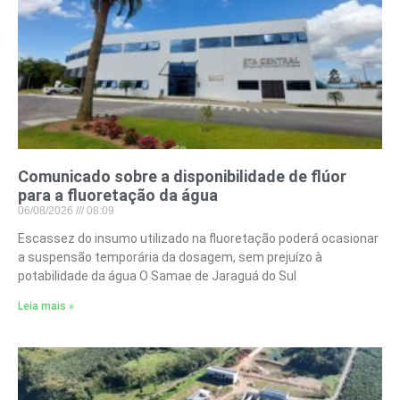
Comunicado sobre a disponibilidade de flúor
para a fluoretação da água
06/08/2026
08:09
Escassez do insumo utilizado na fluoretação poderá ocasionar
a suspensão temporária da dosagem, sem prejuízo à
potabilidade da água O Samae de Jaraguá do Sul
Leia mais »