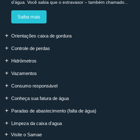
d’água. Você sabia que o extravasor – também chamado...
Saiba mais
Orientações caixa de gordura
Controle de perdas
Hidrômetros
Vazamentos
Consumo responsável
Conheça sua fatura de água
Paradas de abastecimento (falta de água)
Limpeza da caixa d'agua
Visite o Samae