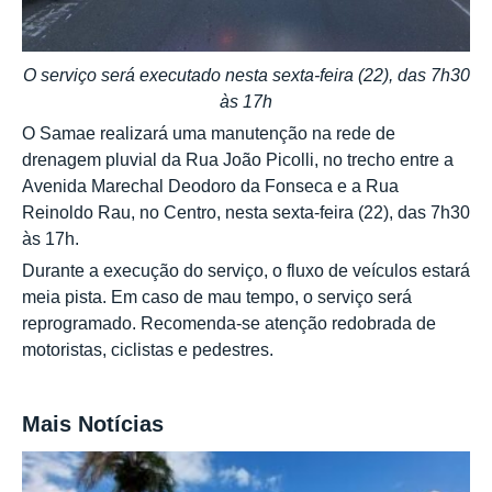
O serviço será executado nesta sexta-feira (22), das 7h30
às 17h
O Samae realizará uma manutenção na rede de
drenagem pluvial da Rua João Picolli, no trecho entre a
Avenida Marechal Deodoro da Fonseca e a Rua
Reinoldo Rau, no Centro, nesta sexta-feira (22), das 7h30
às 17h.
Durante a execução do serviço, o fluxo de veículos estará
meia pista. Em caso de mau tempo, o serviço será
reprogramado. Recomenda-se atenção redobrada de
motoristas, ciclistas e pedestres.
Mais Notícias