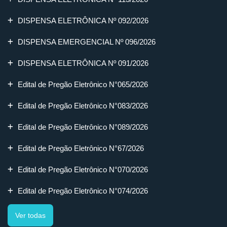
DISPENSA ELETRÔNICA Nº 092/2026
DISPENSA EMERGENCIAL Nº 096/2026
DISPENSA ELETRÔNICA Nº 091/2026
Edital de Pregão Eletrônico N°065/2026
Edital de Pregão Eletrônico N°083/2026
Edital de Pregão Eletrônico N°089/2026
Edital de Pregão Eletrônico N°67/2026
Edital de Pregão Eletrônico N°070/2026
Edital de Pregão Eletrônico N°074/2026
Ver todas