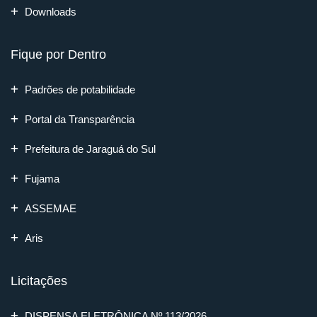
Downloads
Fique por Dentro
Padrões de potabilidade
Portal da Transparência
Prefeitura de Jaraguá do Sul
Fujama
ASSEMAE
Aris
Licitações
DISPENSA ELETRÔNICA Nº 113/2026