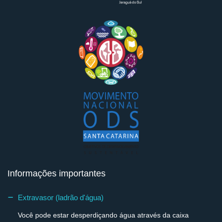
Informações importantes
Extravasor (ladrão d'água)
Você pode estar desperdiçando água através da caixa