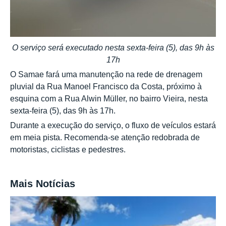
O serviço será executado nesta sexta-feira (5), das 9h às
17h
O Samae fará uma manutenção na rede de drenagem
pluvial da Rua Manoel Francisco da Costa, próximo à
esquina com a Rua Alwin Müller, no bairro Vieira, nesta
sexta-feira (5), das 9h às 17h.
Durante a execução do serviço, o fluxo de veículos estará
em meia pista. Recomenda-se atenção redobrada de
motoristas, ciclistas e pedestres.
Mais Notícias