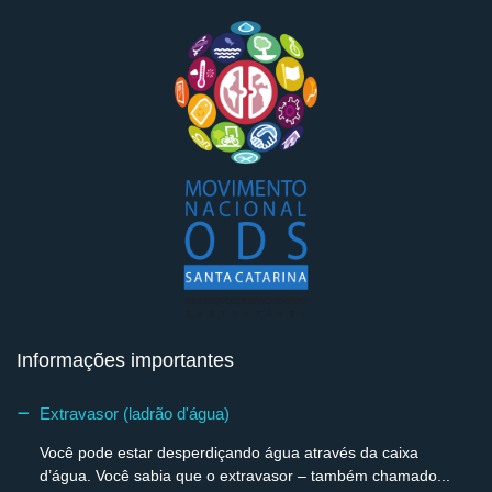
Informações importantes
Extravasor (ladrão d'água)
Você pode estar desperdiçando água através da caixa
d’água. Você sabia que o extravasor – também chamado...