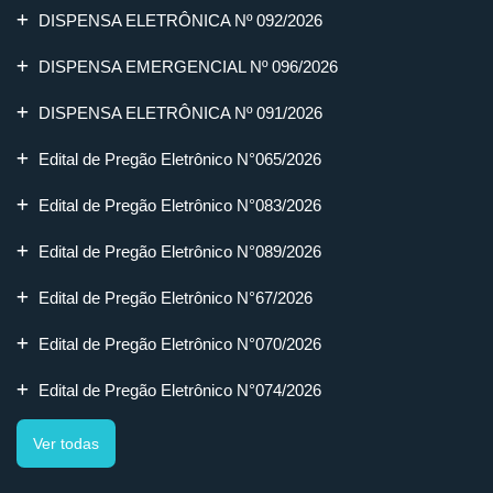
DISPENSA ELETRÔNICA Nº 092/2026
DISPENSA EMERGENCIAL Nº 096/2026
DISPENSA ELETRÔNICA Nº 091/2026
Edital de Pregão Eletrônico N°065/2026
Edital de Pregão Eletrônico N°083/2026
Edital de Pregão Eletrônico N°089/2026
Edital de Pregão Eletrônico N°67/2026
Edital de Pregão Eletrônico N°070/2026
Edital de Pregão Eletrônico N°074/2026
Ver todas