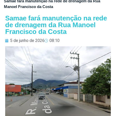
Samae fará manutenção na rede de drenagem da Rua
Manoel Francisco da Costa
Samae fará manutenção na rede
de drenagem da Rua Manoel
Francisco da Costa
5 de junho de 2026
08:10