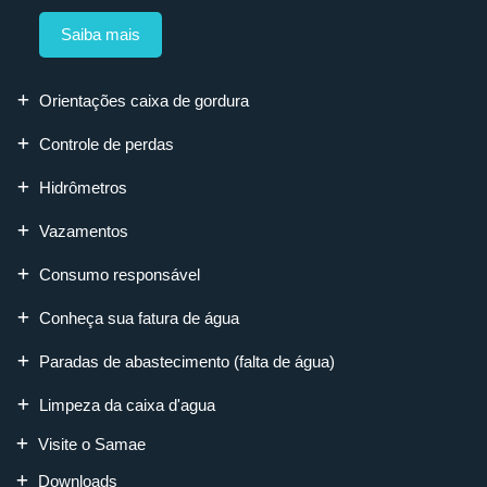
Saiba mais
Orientações caixa de gordura
Controle de perdas
Hidrômetros
Vazamentos
Consumo responsável
Conheça sua fatura de água
Paradas de abastecimento (falta de água)
Limpeza da caixa d'agua
Visite o Samae
Downloads