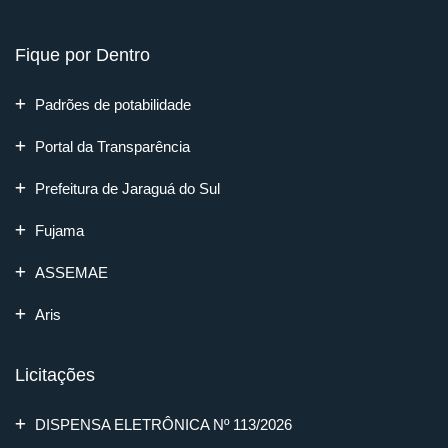
Fique por Dentro
Padrões de potabilidade
Portal da Transparência
Prefeitura de Jaraguá do Sul
Fujama
ASSEMAE
Aris
Licitações
DISPENSA ELETRÔNICA Nº 113/2026