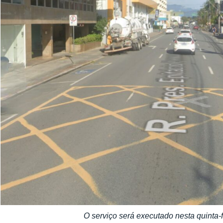
O serviço será executado nesta quinta-f