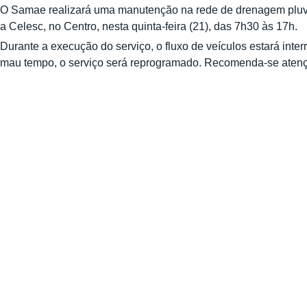
O Samae realizará uma manutenção na rede de drenagem pluvi
a Celesc, no Centro, nesta quinta-feira (21), das 7h30 às 17h.
Durante a execução do serviço, o fluxo de veículos estará in
mau tempo, o serviço será reprogramado. Recomenda-se atenção