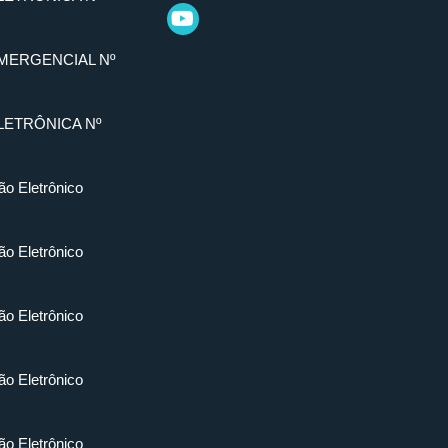
MERGENCIAL Nº
LETRÔNICA Nº
ão Eletrônico
ão Eletrônico
ão Eletrônico
ão Eletrônico
ão Eletrônico