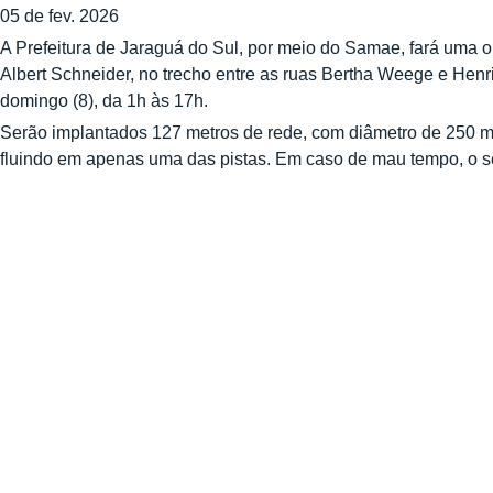
05 de fev. 2026
A Prefeitura de Jaraguá do Sul, por meio do Samae, fará uma o
Albert Schneider, no trecho entre as ruas Bertha Weege e Henr
domingo (8), da 1h às 17h.
Serão implantados 127 metros de rede, com diâmetro de 250 mm
fluindo em apenas uma das pistas. Em caso de mau tempo, o s