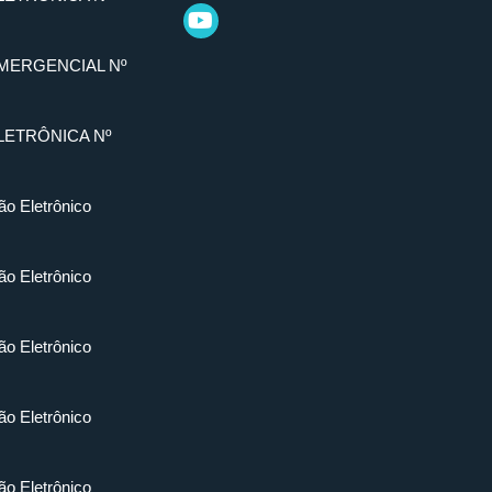
MERGENCIAL Nº
LETRÔNICA Nº
ão Eletrônico
ão Eletrônico
ão Eletrônico
ão Eletrônico
ão Eletrônico