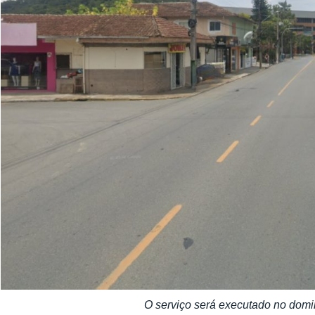
O serviço será executado no domi