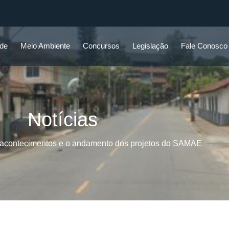
ade
Meio Ambiente
Concursos
Legislação
Fale Conosco
Notícias
 acontecimentos e o andamento dos projetos do SAMAE