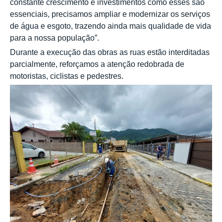
constante crescimento e investimentos como esses são
essenciais, precisamos ampliar e modernizar os serviços
de água e esgoto, trazendo ainda mais qualidade de vida
para a nossa população”.
Durante a execução das obras as ruas estão interditadas
parcialmente, reforçamos a atenção redobrada de
motoristas, ciclistas e pedestres.