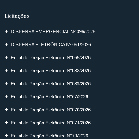
Licitações
DISPENSA EMERGENCIAL Nº 096/2026
DISPENSA ELETRÔNICA Nº 091/2026
Edital de Pregão Eletrônico N°065/2026
Edital de Pregão Eletrônico N°083/2026
Edital de Pregão Eletrônico N°089/2026
Edital de Pregão Eletrônico N°67/2026
Edital de Pregão Eletrônico N°070/2026
Edital de Pregão Eletrônico N°074/2026
Edital de Pregão Eletrônico N°73/2026