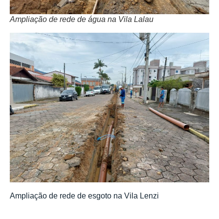
Ampliação de rede de água na Vila Lalau
Ampliação de rede de esgoto na Vila Lenzi