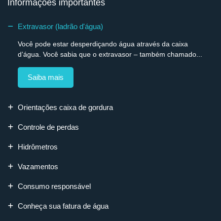
Informações importantes
Extravasor (ladrão d'água)
Você pode estar desperdiçando água através da caixa
d’água. Você sabia que o extravasor – também chamado...
Saiba mais
Orientações caixa de gordura
Controle de perdas
Hidrômetros
Vazamentos
Consumo responsável
Conheça sua fatura de água