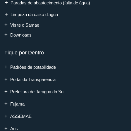
Paradas de abastecimento (falta de água)
Limpeza da caixa d'agua
Visite o Samae
Downloads
Fique por Dentro
Padrões de potabilidade
Portal da Transparência
Prefeitura de Jaraguá do Sul
Fujama
ASSEMAE
Aris