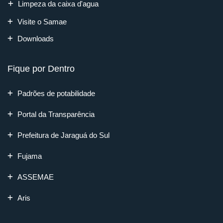
Limpeza da caixa d'agua
Visite o Samae
Downloads
Fique por Dentro
Padrões de potabilidade
Portal da Transparência
Prefeitura de Jaraguá do Sul
Fujama
ASSEMAE
Aris