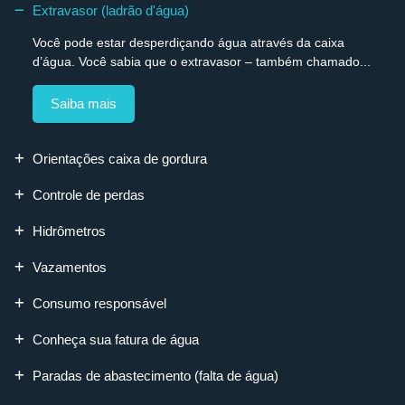
Extravasor (ladrão d'água)
Você pode estar desperdiçando água através da caixa
d’água. Você sabia que o extravasor – também chamado...
Saiba mais
Orientações caixa de gordura
Controle de perdas
Hidrômetros
Vazamentos
Consumo responsável
Conheça sua fatura de água
Paradas de abastecimento (falta de água)