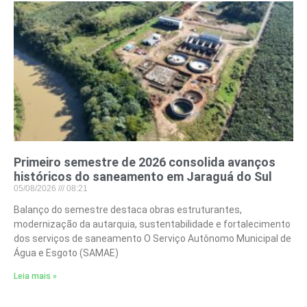
Primeiro semestre de 2026 consolida avanços
históricos do saneamento em Jaraguá do Sul
05/08/2026
08:21
Balanço do semestre destaca obras estruturantes,
modernização da autarquia, sustentabilidade e fortalecimento
dos serviços de saneamento O Serviço Autônomo Municipal de
Água e Esgoto (SAMAE)
Leia mais »