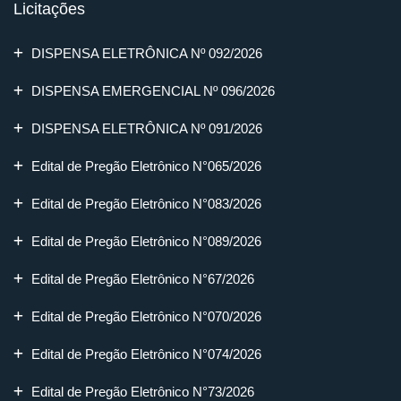
Licitações
DISPENSA ELETRÔNICA Nº 092/2026
DISPENSA EMERGENCIAL Nº 096/2026
DISPENSA ELETRÔNICA Nº 091/2026
Edital de Pregão Eletrônico N°065/2026
Edital de Pregão Eletrônico N°083/2026
Edital de Pregão Eletrônico N°089/2026
Edital de Pregão Eletrônico N°67/2026
Edital de Pregão Eletrônico N°070/2026
Edital de Pregão Eletrônico N°074/2026
Edital de Pregão Eletrônico N°73/2026