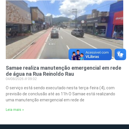
Samae realiza manutenção emergencial em rede
de água na Rua Reinoldo Rau
04/08/2026
09:02
O serviço está sendo executado nesta terça-feira (4), com
previsão de conclusão até as 11h O Samae está realizando
uma manutenção emergencial em rede de
Leia mais »