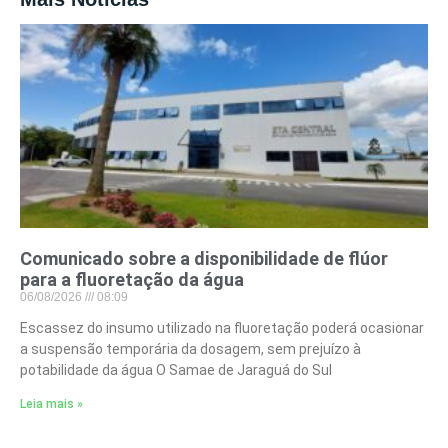
Comunicado sobre a disponibilidade de flúor
para a fluoretação da água
06/08/2026
08:09
Escassez do insumo utilizado na fluoretação poderá ocasionar
a suspensão temporária da dosagem, sem prejuízo à
potabilidade da água O Samae de Jaraguá do Sul
Leia mais »