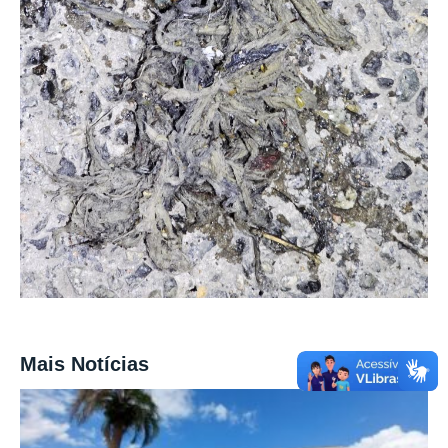
Mais Notícias