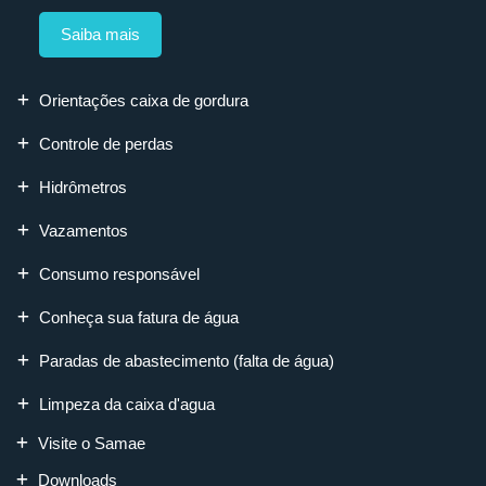
Saiba mais
Orientações caixa de gordura
Controle de perdas
Hidrômetros
Vazamentos
Consumo responsável
Conheça sua fatura de água
Paradas de abastecimento (falta de água)
Limpeza da caixa d'agua
Visite o Samae
Downloads