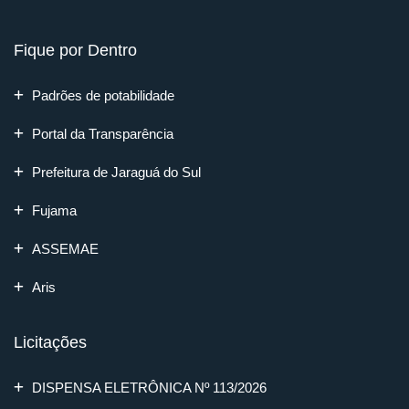
Fique por Dentro
Padrões de potabilidade
Portal da Transparência
Prefeitura de Jaraguá do Sul
Fujama
ASSEMAE
Aris
Licitações
DISPENSA ELETRÔNICA Nº 113/2026