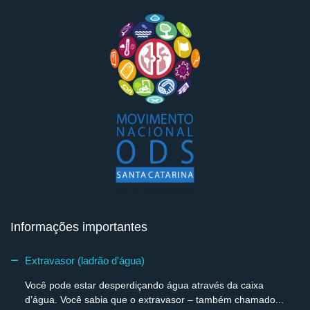
Informações importantes
Extravasor (ladrão d'água)
Você pode estar desperdiçando água através da caixa
d’água. Você sabia que o extravasor – também chamado...