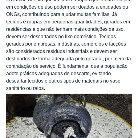
em condições de uso podem ser doados a entidades ou
ONGs, contribuindo para ajudar muitas famílias. Já
tecidos e roupas em pequenas quantidades, gerados em
residências e que não tenham mais condições de uso,
devem ser descartados no lixo doméstico. Tecidos
gerados por empresas, indústrias, comércios e facções
são considerados resíduos industriais e devem ser
destinados de forma adequada pelo gerador, por meio da
contratação de serviço. É fundamental que a população
adote práticas adequadas de descarte, evitando
descartar tecidos e outros tipos de materiais no vaso
sanitário ou ralos.