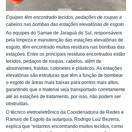
Equipes têm encontrado tecidos, pedações de roupas e
cabelos
nas bombas das estações elevatórias de esgoto
As equipes do Samae de Jaraguá do Sul, responsáveis
pela limpeza e manutenção das estações elevatórias de
esgoto, têm encontrado muitos resíduos nas bombas das
estações. Entre os principais resíduos encontrados estão
tecidos, pedaços de roupas, cabelos, além de
absorventes, fraldas, cotonetes e plásticos. As estações
elevatórias são estruturas que têm a função de bombear
o esgoto de áreas mais baixas para pontos mais altos,
garantindo que o material seja transportado corretamente
até as estações de tratamento, por isso, não podem ser
obstruídas.
O técnico eletroeletrônico da Coordenadoria de Redes e
Ramais de Esgoto da autarquia, Rodrigo Luiz Bezerra,
explica que “estamos encontrando muitos tecidos, como