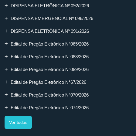
DISPENSA ELETRÔNICA Nº 092/2026
DISPENSA EMERGENCIAL Nº 096/2026
DISPENSA ELETRÔNICA Nº 091/2026
Edital de Pregão Eletrônico N°065/2026
Edital de Pregão Eletrônico N°083/2026
Edital de Pregão Eletrônico N°089/2026
Edital de Pregão Eletrônico N°67/2026
Edital de Pregão Eletrônico N°070/2026
Edital de Pregão Eletrônico N°074/2026
Ver todas