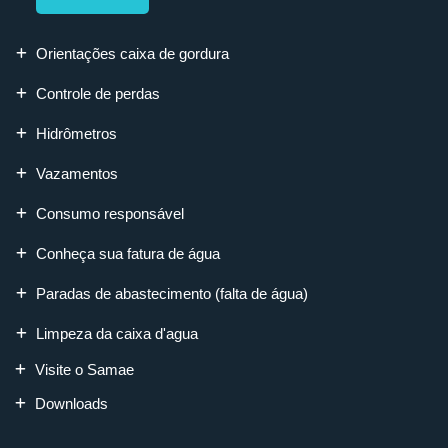
Orientações caixa de gordura
Controle de perdas
Hidrômetros
Vazamentos
Consumo responsável
Conheça sua fatura de água
Paradas de abastecimento (falta de água)
Limpeza da caixa d'agua
Visite o Samae
Downloads