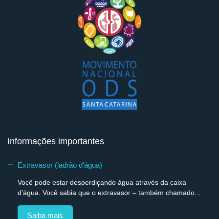
Informações importantes
Extravasor (ladrão d'água)
Você pode estar desperdiçando água através da caixa
d’água. Você sabia que o extravasor – também chamado...
Saiba mais