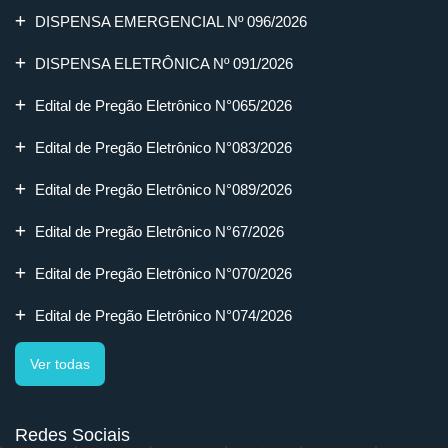
DISPENSA EMERGENCIAL Nº 096/2026
DISPENSA ELETRÔNICA Nº 091/2026
Edital de Pregão Eletrônico N°065/2026
Edital de Pregão Eletrônico N°083/2026
Edital de Pregão Eletrônico N°089/2026
Edital de Pregão Eletrônico N°67/2026
Edital de Pregão Eletrônico N°070/2026
Edital de Pregão Eletrônico N°074/2026
Ver todas
Redes Sociais