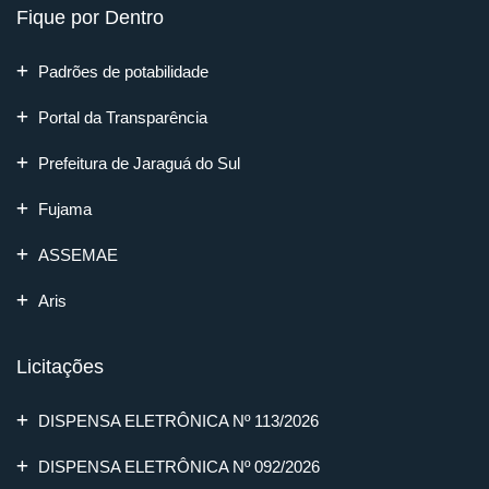
Fique por Dentro
Padrões de potabilidade
Portal da Transparência
Prefeitura de Jaraguá do Sul
Fujama
ASSEMAE
Aris
Licitações
DISPENSA ELETRÔNICA Nº 113/2026
DISPENSA ELETRÔNICA Nº 092/2026