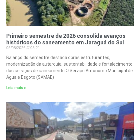
Primeiro semestre de 2026 consolida avanços
históricos do saneamento em Jaraguá do Sul
05/08/2026
08:21
Balanço do semestre destaca obras estruturantes,
modernização da autarquia, sustentabilidade e fortalecimento
dos serviços de saneamento O Serviço Autônomo Municipal de
Água e Esgoto (SAMAE)
Leia mais »