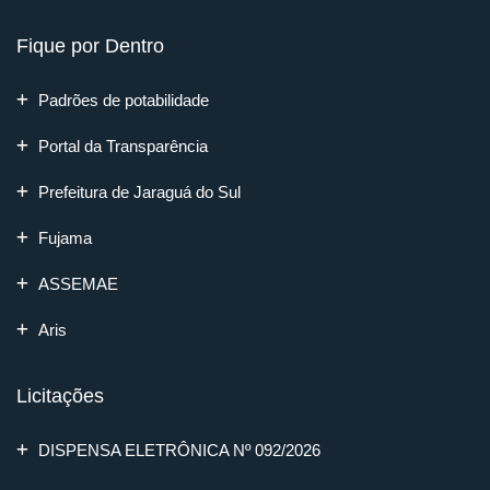
Fique por Dentro
Padrões de potabilidade
Portal da Transparência
Prefeitura de Jaraguá do Sul
Fujama
ASSEMAE
Aris
Licitações
DISPENSA ELETRÔNICA Nº 092/2026