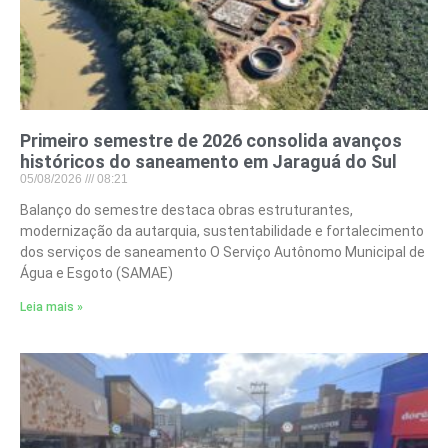
Primeiro semestre de 2026 consolida avanços
históricos do saneamento em Jaraguá do Sul
05/08/2026
08:21
Balanço do semestre destaca obras estruturantes,
modernização da autarquia, sustentabilidade e fortalecimento
dos serviços de saneamento O Serviço Autônomo Municipal de
Água e Esgoto (SAMAE)
Leia mais »