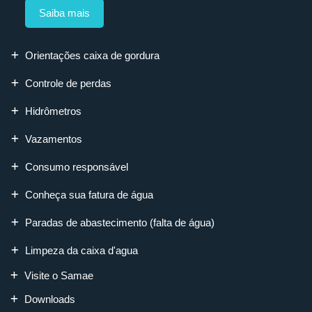
Saiba mais
Orientações caixa de gordura
Controle de perdas
Hidrômetros
Vazamentos
Consumo responsável
Conheça sua fatura de água
Paradas de abastecimento (falta de água)
Limpeza da caixa d'agua
Visite o Samae
Downloads