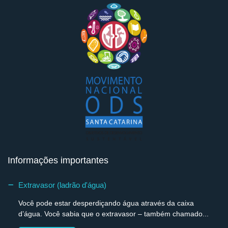
Informações importantes
Extravasor (ladrão d'água)
Você pode estar desperdiçando água através da caixa
d’água. Você sabia que o extravasor – também chamado...