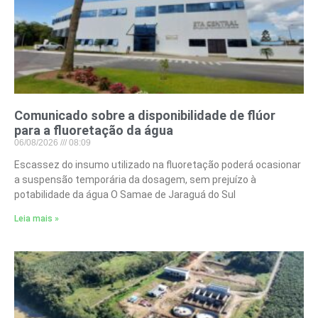
Comunicado sobre a disponibilidade de flúor
para a fluoretação da água
06/08/2026
08:09
Escassez do insumo utilizado na fluoretação poderá ocasionar
a suspensão temporária da dosagem, sem prejuízo à
potabilidade da água O Samae de Jaraguá do Sul
Leia mais »