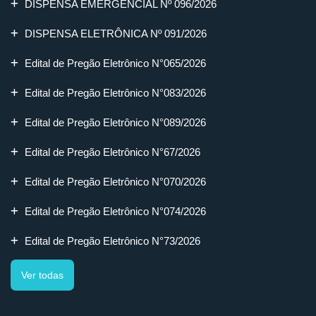
DISPENSA EMERGENCIAL Nº 096/2026
DISPENSA ELETRÔNICA Nº 091/2026
Edital de Pregão Eletrônico N°065/2026
Edital de Pregão Eletrônico N°083/2026
Edital de Pregão Eletrônico N°089/2026
Edital de Pregão Eletrônico N°67/2026
Edital de Pregão Eletrônico N°070/2026
Edital de Pregão Eletrônico N°074/2026
Edital de Pregão Eletrônico N°73/2026
Ver todas