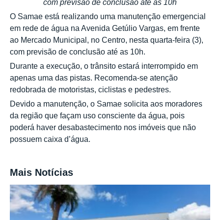
com previsão de conclusão até as 10h
O Samae está realizando uma manutenção emergencial
em rede de água na Avenida Getúlio Vargas, em frente
ao Mercado Municipal, no Centro, nesta quarta-feira (3),
com previsão de conclusão até as 10h.
Durante a execução, o trânsito estará interrompido em
apenas uma das pistas. Recomenda-se atenção
redobrada de motoristas, ciclistas e pedestres.
Devido a manutenção, o Samae solicita aos moradores
da região que façam uso consciente da água, pois
poderá haver desabastecimento nos imóveis que não
possuem caixa d’água.
Mais Notícias