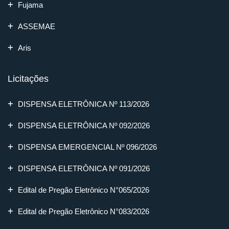
Fujama
ASSEMAE
Aris
Licitações
DISPENSA ELETRÔNICA Nº 113/2026
DISPENSA ELETRÔNICA Nº 092/2026
DISPENSA EMERGENCIAL Nº 096/2026
DISPENSA ELETRÔNICA Nº 091/2026
Edital de Pregão Eletrônico N°065/2026
Edital de Pregão Eletrônico N°083/2026