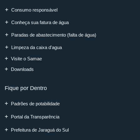
Consumo responsável
Conheça sua fatura de água
Paradas de abastecimento (falta de água)
Limpeza da caixa d'agua
Visite o Samae
Downloads
Fique por Dentro
Padrões de potabilidade
Portal da Transparência
Prefeitura de Jaraguá do Sul