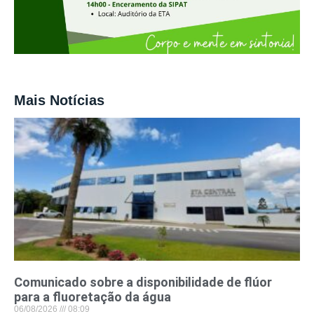
Mais Notícias
Comunicado sobre a disponibilidade de flúor
para a fluoretação da água
06/08/2026
08:09