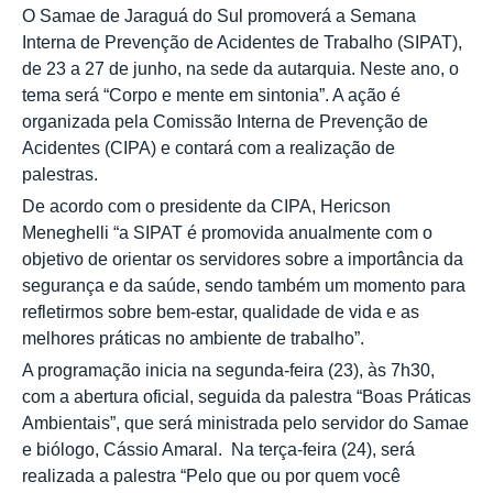
O Samae de Jaraguá do Sul promoverá a Semana
Interna de Prevenção de Acidentes de Trabalho (SIPAT),
de 23 a 27 de junho, na sede da autarquia. Neste ano, o
tema será “Corpo e mente em sintonia”. A ação é
organizada pela Comissão Interna de Prevenção de
Acidentes (CIPA) e contará com a realização de
palestras.
De acordo com o presidente da CIPA, Hericson
Meneghelli “a SIPAT é promovida anualmente com o
objetivo de orientar os servidores sobre a importância da
segurança e da saúde, sendo também um momento para
refletirmos sobre bem-estar, qualidade de vida e as
melhores práticas no ambiente de trabalho”.
A programação inicia na segunda-feira (23), às 7h30,
com a abertura oficial, seguida da palestra “Boas Práticas
Ambientais”, que será ministrada pelo servidor do Samae
e biólogo, Cássio Amaral. Na terça-feira (24), será
realizada a palestra “Pelo que ou por quem você