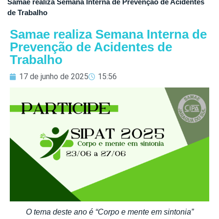
Samae realiza Semana Interna de Prevenção de Acidentes
de Trabalho
Samae realiza Semana Interna de
Prevenção de Acidentes de
Trabalho
17 de junho de 2025
15:56
O tema deste ano é “Corpo e mente em sintonia”