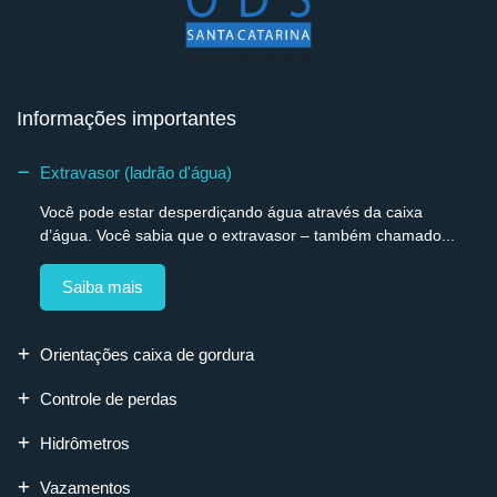
Informações importantes
Extravasor (ladrão d'água)
Você pode estar desperdiçando água através da caixa
d’água. Você sabia que o extravasor – também chamado...
Saiba mais
Orientações caixa de gordura
Controle de perdas
Hidrômetros
Vazamentos