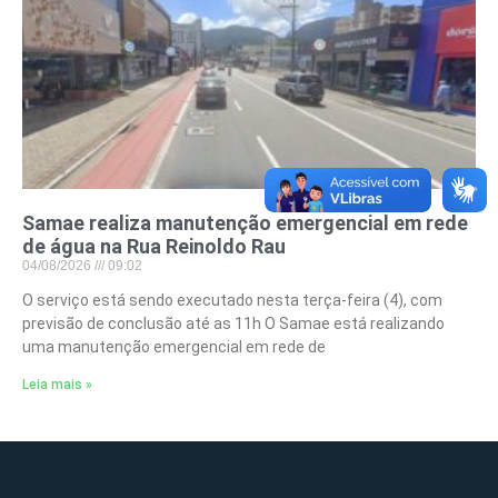
Samae realiza manutenção emergencial em rede
de água na Rua Reinoldo Rau
04/08/2026
09:02
O serviço está sendo executado nesta terça-feira (4), com
previsão de conclusão até as 11h O Samae está realizando
uma manutenção emergencial em rede de
Leia mais »