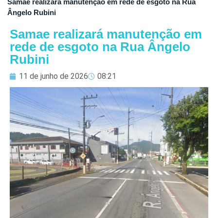
Samae realizará manutenção em rede de esgoto na Rua
Ângelo Rubini
Samae realizará manutenção em
rede de esgoto na Rua Ângelo
Rubini
11 de junho de 2026
08:21