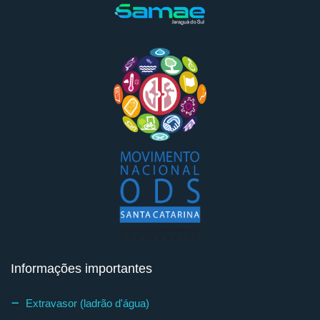
Informações importantes
Extravasor (ladrão d'água)