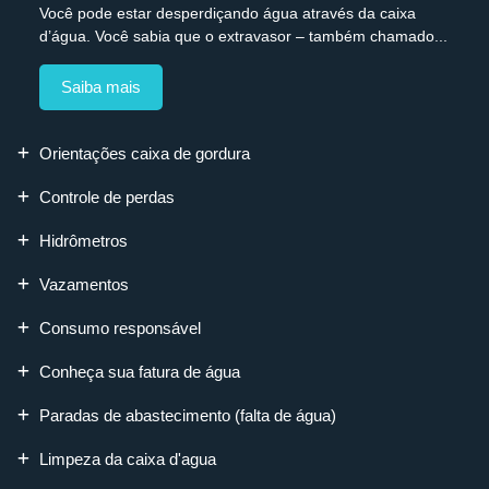
Você pode estar desperdiçando água através da caixa
d’água. Você sabia que o extravasor – também chamado...
Saiba mais
Orientações caixa de gordura
Controle de perdas
Hidrômetros
Vazamentos
Consumo responsável
Conheça sua fatura de água
Paradas de abastecimento (falta de água)
Limpeza da caixa d'agua