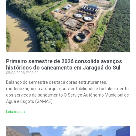
Primeiro semestre de 2026 consolida avanços
históricos do saneamento em Jaraguá do Sul
05/08/2026
08:21
Balanço do semestre destaca obras estruturantes,
modernização da autarquia, sustentabilidade e fortalecimento
dos serviços de saneamento O Serviço Autônomo Municipal de
Água e Esgoto (SAMAE)
Leia mais »