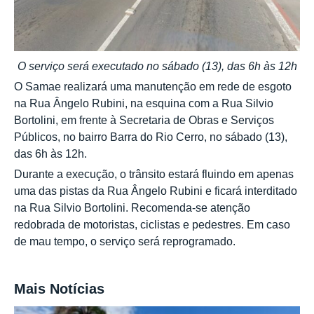
O serviço será executado no sábado (13), das 6h às 12h
O Samae realizará uma manutenção em rede de esgoto
na Rua Ângelo Rubini, na esquina com a Rua Silvio
Bortolini, em frente à Secretaria de Obras e Serviços
Públicos, no bairro Barra do Rio Cerro, no sábado (13),
das 6h às 12h.
Durante a execução, o trânsito estará fluindo em apenas
uma das pistas da Rua Ângelo Rubini e ficará interditado
na Rua Silvio Bortolini. Recomenda-se atenção
redobrada de motoristas, ciclistas e pedestres. Em caso
de mau tempo, o serviço será reprogramado.
Mais Notícias