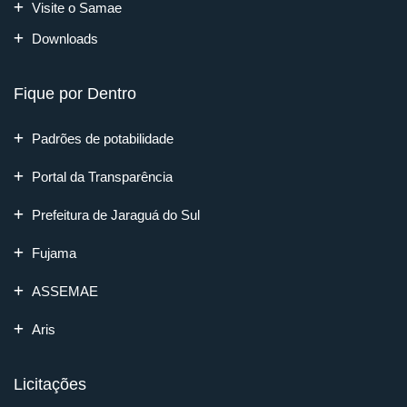
Visite o Samae
Downloads
Fique por Dentro
Padrões de potabilidade
Portal da Transparência
Prefeitura de Jaraguá do Sul
Fujama
ASSEMAE
Aris
Licitações