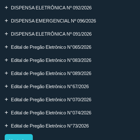
DISPENSA ELETRÔNICA Nº 092/2026
DISPENSA EMERGENCIAL Nº 096/2026
DISPENSA ELETRÔNICA Nº 091/2026
Edital de Pregão Eletrônico N°065/2026
Edital de Pregão Eletrônico N°083/2026
Edital de Pregão Eletrônico N°089/2026
Edital de Pregão Eletrônico N°67/2026
Edital de Pregão Eletrônico N°070/2026
Edital de Pregão Eletrônico N°074/2026
Edital de Pregão Eletrônico N°73/2026