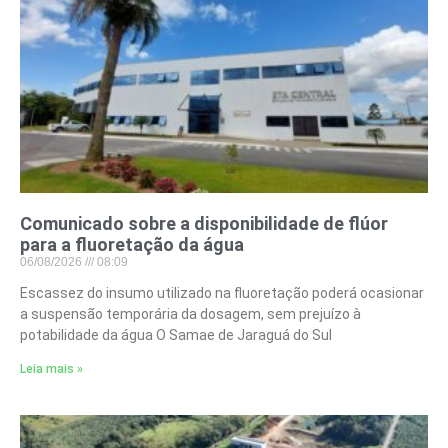
Comunicado sobre a disponibilidade de flúor
para a fluoretação da água
06/08/2026
08:09
Escassez do insumo utilizado na fluoretação poderá ocasionar
a suspensão temporária da dosagem, sem prejuízo à
potabilidade da água O Samae de Jaraguá do Sul
Leia mais »