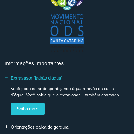
Informações importantes
Extravasor (ladrão d'água)
Você pode estar desperdiçando água através da caixa
d’água. Você sabia que o extravasor – também chamado...
Saiba mais
Orientações caixa de gordura