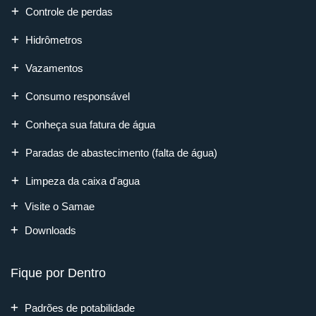
Controle de perdas
Hidrômetros
Vazamentos
Consumo responsável
Conheça sua fatura de água
Paradas de abastecimento (falta de água)
Limpeza da caixa d'agua
Visite o Samae
Downloads
Fique por Dentro
Padrões de potabilidade