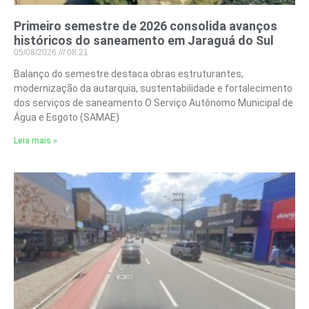
Primeiro semestre de 2026 consolida avanços
históricos do saneamento em Jaraguá do Sul
05/08/2026
08:21
Balanço do semestre destaca obras estruturantes,
modernização da autarquia, sustentabilidade e fortalecimento
dos serviços de saneamento O Serviço Autônomo Municipal de
Água e Esgoto (SAMAE)
Leia mais »