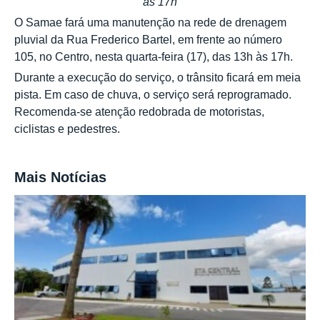
às 17h
O Samae fará uma manutenção na rede de drenagem
pluvial da Rua Frederico Bartel, em frente ao número
105, no Centro, nesta quarta-feira (17), das 13h às 17h.
Durante a execução do serviço, o trânsito ficará em meia
pista. Em caso de chuva, o serviço será reprogramado.
Recomenda-se atenção redobrada de motoristas,
ciclistas e pedestres.
Mais Notícias