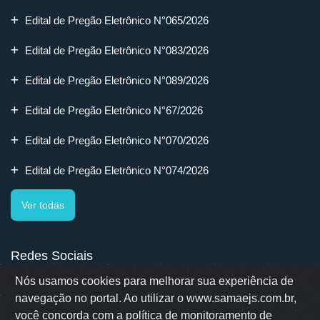
Edital de Pregão Eletrônico N°065/2026
Edital de Pregão Eletrônico N°083/2026
Edital de Pregão Eletrônico N°089/2026
Edital de Pregão Eletrônico N°67/2026
Edital de Pregão Eletrônico N°070/2026
Edital de Pregão Eletrônico N°074/2026
Ver todas
Redes Sociais
Nós usamos cookies para melhorar sua experiência de
navegação no portal. Ao utilizar o www.samaejs.com.br,
você concorda com a política de monitoramento de