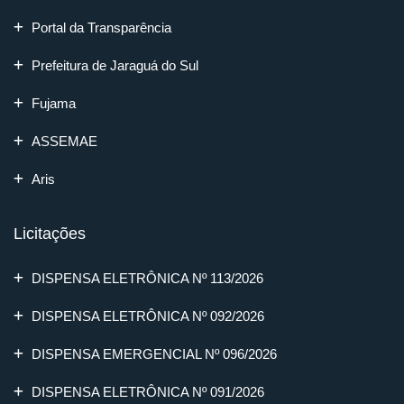
Portal da Transparência
Prefeitura de Jaraguá do Sul
Fujama
ASSEMAE
Aris
Licitações
DISPENSA ELETRÔNICA Nº 113/2026
DISPENSA ELETRÔNICA Nº 092/2026
DISPENSA EMERGENCIAL Nº 096/2026
DISPENSA ELETRÔNICA Nº 091/2026