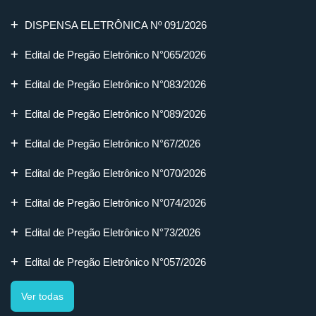
DISPENSA ELETRÔNICA Nº 091/2026
Edital de Pregão Eletrônico N°065/2026
Edital de Pregão Eletrônico N°083/2026
Edital de Pregão Eletrônico N°089/2026
Edital de Pregão Eletrônico N°67/2026
Edital de Pregão Eletrônico N°070/2026
Edital de Pregão Eletrônico N°074/2026
Edital de Pregão Eletrônico N°73/2026
Edital de Pregão Eletrônico N°057/2026
Ver todas