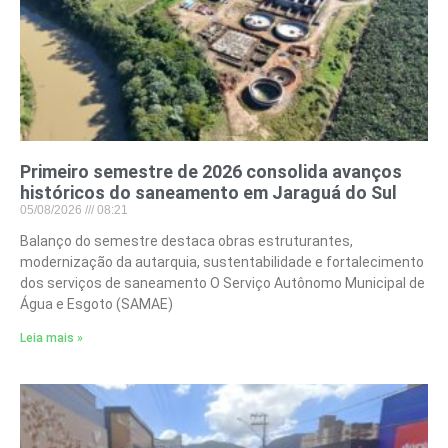
Primeiro semestre de 2026 consolida avanços
históricos do saneamento em Jaraguá do Sul
05/08/2026
08:21
Balanço do semestre destaca obras estruturantes,
modernização da autarquia, sustentabilidade e fortalecimento
dos serviços de saneamento O Serviço Autônomo Municipal de
Água e Esgoto (SAMAE)
Leia mais »