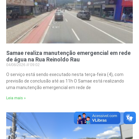
Samae realiza manutenção emergencial em rede
de água na Rua Reinoldo Rau
04/08/2026
09:02
O serviço está sendo executado nesta terça-feira (4), com
previsão de conclusão até as 11h O Samae está realizando
uma manutenção emergencial em rede de
Leia mais »