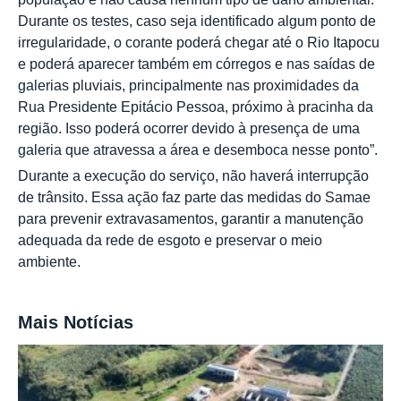
Durante os testes, caso seja identificado algum ponto de
irregularidade, o corante poderá chegar até o Rio Itapocu
e poderá aparecer também em córregos e nas saídas de
galerias pluviais, principalmente nas proximidades da
Rua Presidente Epitácio Pessoa, próximo à pracinha da
região. Isso poderá ocorrer devido à presença de uma
galeria que atravessa a área e desemboca nesse ponto”.
Durante a execução do serviço, não haverá interrupção
de trânsito. Essa ação faz parte das medidas do Samae
para prevenir extravasamentos, garantir a manutenção
adequada da rede de esgoto e preservar o meio
ambiente.
Mais Notícias