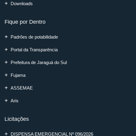
Downloads
Fique por Dentro
Padrões de potabilidade
Portal da Transparência
Prefeitura de Jaraguá do Sul
Fujama
ASSEMAE
Aris
Licitações
DISPENSA EMERGENCIAL Nº 096/2026