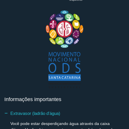
Informações importantes
Extravasor (ladrão d'água)
Você pode estar desperdiçando água através da caixa