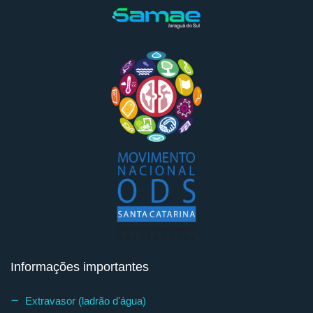
Informações importantes
Extravasor (ladrão d'água)