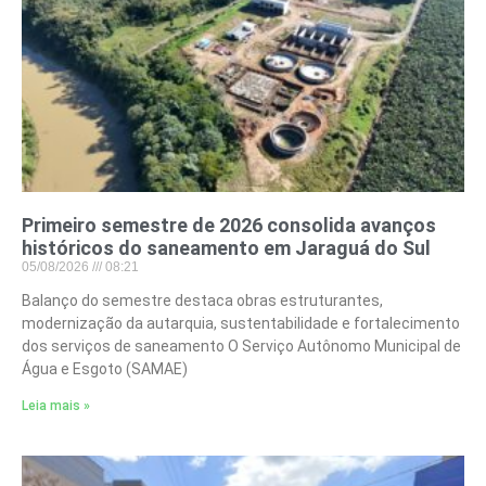
Primeiro semestre de 2026 consolida avanços
históricos do saneamento em Jaraguá do Sul
05/08/2026
08:21
Balanço do semestre destaca obras estruturantes,
modernização da autarquia, sustentabilidade e fortalecimento
dos serviços de saneamento O Serviço Autônomo Municipal de
Água e Esgoto (SAMAE)
Leia mais »