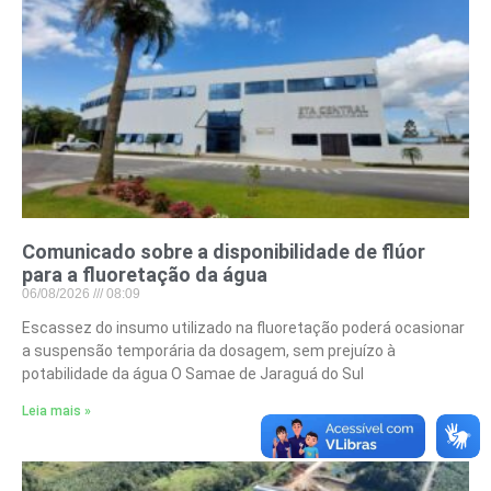
Comunicado sobre a disponibilidade de flúor
para a fluoretação da água
06/08/2026
08:09
Escassez do insumo utilizado na fluoretação poderá ocasionar
a suspensão temporária da dosagem, sem prejuízo à
potabilidade da água O Samae de Jaraguá do Sul
Leia mais »