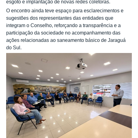
esgoto e implantação de novas redes coletoras.
O encontro ainda teve espaço para esclarecimentos e
sugestões dos representantes das entidades que
integram o Conselho, reforçando a transparência e a
participação da sociedade no acompanhamento das
ações relacionadas ao saneamento básico de Jaraguá
do Sul.