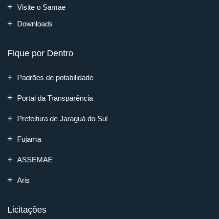
Visite o Samae
Downloads
Fique por Dentro
Padrões de potabilidade
Portal da Transparência
Prefeitura de Jaraguá do Sul
Fujama
ASSEMAE
Aris
Licitações