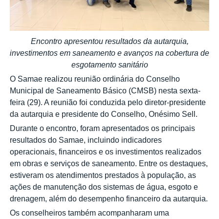
Encontro apresentou resultados da autarquia,
investimentos em saneamento e avanços na cobertura de
esgotamento sanitário
O Samae realizou reunião ordinária do Conselho
Municipal de Saneamento Básico (CMSB) nesta sexta-
feira (29). A reunião foi conduzida pelo diretor-presidente
da autarquia e presidente do Conselho, Onésimo Sell.
Durante o encontro, foram apresentados os principais
resultados do Samae, incluindo indicadores
operacionais, financeiros e os investimentos realizados
em obras e serviços de saneamento. Entre os destaques,
estiveram os atendimentos prestados à população, as
ações de manutenção dos sistemas de água, esgoto e
drenagem, além do desempenho financeiro da autarquia.
Os conselheiros também acompanharam uma