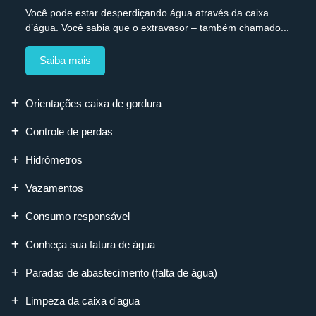
Você pode estar desperdiçando água através da caixa
d’água. Você sabia que o extravasor – também chamado...
Saiba mais
Orientações caixa de gordura
Controle de perdas
Hidrômetros
Vazamentos
Consumo responsável
Conheça sua fatura de água
Paradas de abastecimento (falta de água)
Limpeza da caixa d'agua