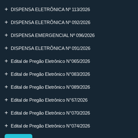
DISPENSA ELETRÔNICA Nº 113/2026
DISPENSA ELETRÔNICA Nº 092/2026
DISPENSA EMERGENCIAL Nº 096/2026
DISPENSA ELETRÔNICA Nº 091/2026
Edital de Pregão Eletrônico N°065/2026
Edital de Pregão Eletrônico N°083/2026
Edital de Pregão Eletrônico N°089/2026
Edital de Pregão Eletrônico N°67/2026
Edital de Pregão Eletrônico N°070/2026
Edital de Pregão Eletrônico N°074/2026