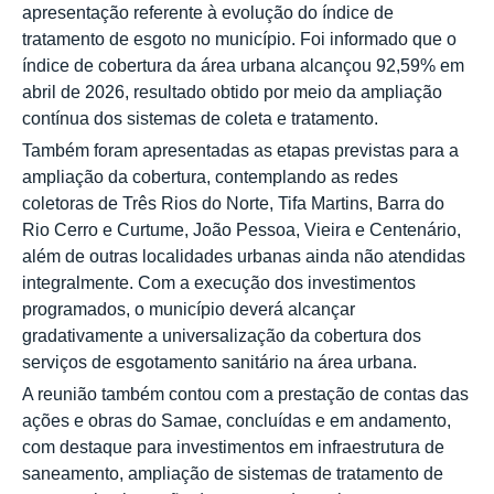
apresentação referente à evolução do índice de
tratamento de esgoto no município. Foi informado que o
índice de cobertura da área urbana alcançou 92,59% em
abril de 2026, resultado obtido por meio da ampliação
contínua dos sistemas de coleta e tratamento.
Também foram apresentadas as etapas previstas para a
ampliação da cobertura, contemplando as redes
coletoras de Três Rios do Norte, Tifa Martins, Barra do
Rio Cerro e Curtume, João Pessoa, Vieira e Centenário,
além de outras localidades urbanas ainda não atendidas
integralmente. Com a execução dos investimentos
programados, o município deverá alcançar
gradativamente a universalização da cobertura dos
serviços de esgotamento sanitário na área urbana.
A reunião também contou com a prestação de contas das
ações e obras do Samae, concluídas e em andamento,
com destaque para investimentos em infraestrutura de
saneamento, ampliação de sistemas de tratamento de