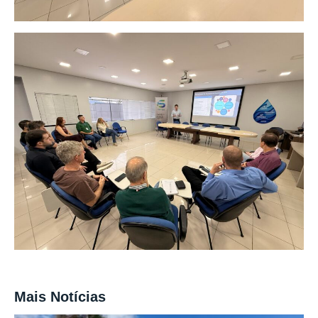
Mais Notícias