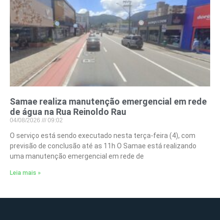
Samae realiza manutenção emergencial em rede
de água na Rua Reinoldo Rau
04/08/2026
09:02
O serviço está sendo executado nesta terça-feira (4), com
previsão de conclusão até as 11h O Samae está realizando
uma manutenção emergencial em rede de
Leia mais »