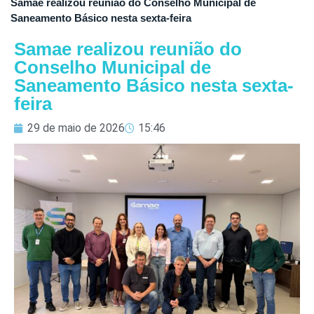
Samae realizou reunião do Conselho Municipal de
Saneamento Básico nesta sexta-feira
Samae realizou reunião do
Conselho Municipal de
Saneamento Básico nesta sexta-
feira
29 de maio de 2026
15:46