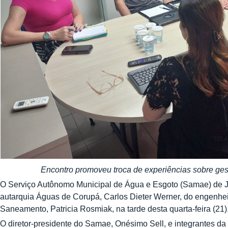
Encontro promoveu troca de experiências sobre ges
O Serviço Autônomo Municipal de Água e Esgoto (Samae) de Ja
autarquia Águas de Corupá, Carlos Dieter Werner, do engenhei
Saneamento, Patricia Rosmiak, na tarde desta quarta-feira (21)
O diretor-presidente do Samae, Onésimo Sell, e integrantes da