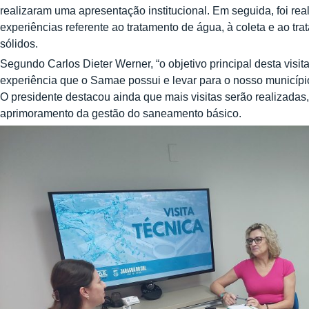
realizaram uma apresentação institucional. Em seguida, foi rea
experiências referente ao tratamento de água, à coleta e ao tr
sólidos.
Segundo Carlos Dieter Werner, “o objetivo principal desta visit
experiência que o Samae possui e levar para o nosso municípi
O presidente destacou ainda que mais visitas serão realizadas,
aprimoramento da gestão do saneamento básico.