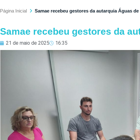
Página Inicial
Samae recebeu gestores da autarquia Águas de
Samae recebeu gestores da au
21 de maio de 2025
16:35