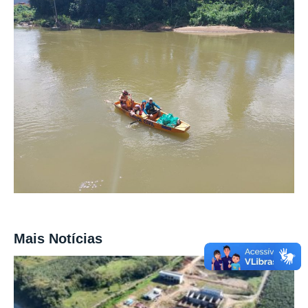
Mais Notícias