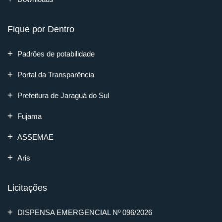
Fique por Dentro
Padrões de potabilidade
Portal da Transparência
Prefeitura de Jaraguá do Sul
Fujama
ASSEMAE
Aris
Licitações
DISPENSA EMERGENCIAL Nº 096/2026