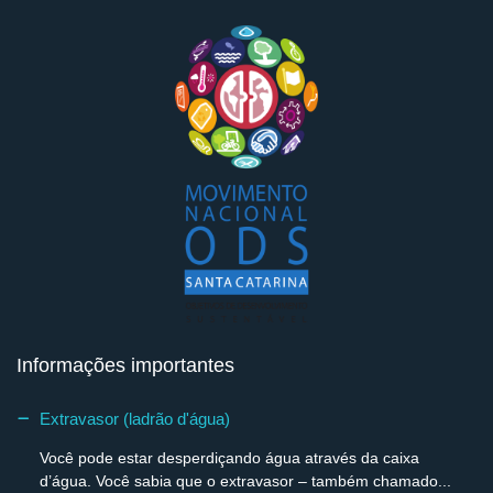
Informações importantes
Extravasor (ladrão d'água)
Você pode estar desperdiçando água através da caixa
d’água. Você sabia que o extravasor – também chamado...