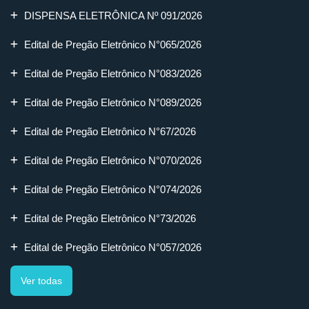
DISPENSA ELETRÔNICA Nº 091/2026
Edital de Pregão Eletrônico N°065/2026
Edital de Pregão Eletrônico N°083/2026
Edital de Pregão Eletrônico N°089/2026
Edital de Pregão Eletrônico N°67/2026
Edital de Pregão Eletrônico N°070/2026
Edital de Pregão Eletrônico N°074/2026
Edital de Pregão Eletrônico N°73/2026
Edital de Pregão Eletrônico N°057/2026
Ver todas