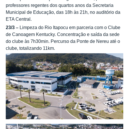
professores regentes dos quartos anos da Secretaria
Municipal de Educação, das 18h às 21h, no auditório da
ETA Central.
23/3 –
Limpeza do Rio Itapocu em parceria com o Clube
de Canoagem Kentucky. Concentração e saída da sede
do clube às 7h30min. Percurso da Ponte de Nereu até o
clube, totalizando 11km.