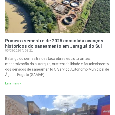
Primeiro semestre de 2026 consolida avanços
históricos do saneamento em Jaraguá do Sul
05/08/2026
08:21
Balanço do semestre destaca obras estruturantes,
modernização da autarquia, sustentabilidade e fortalecimento
dos serviços de saneamento O Serviço Autônomo Municipal de
Água e Esgoto (SAMAE)
Leia mais »