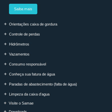
Saiba mais
Orientações caixa de gordura
Controle de perdas
Hidrômetros
Vazamentos
Consumo responsável
Conheça sua fatura de água
Paradas de abastecimento (falta de água)
Limpeza da caixa d'agua
Visite o Samae
Downloads