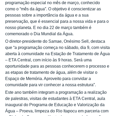
programação especial no mês de março, conhecido
como o “mês da água”. O objetivo é conscientizar as
pessoas sobre a importância da água e a sua
preservação, que é essencial para a nossa vida e para o
nosso planeta. E no dia 22 de março também é
comemorado o Dia Mundial da Água.
O diretor-presidente do Samae, Onésimo Sell, destaca
que “a programação começa no sábado, dia 9, com visita
aberta à comunidade na Estação de Tratamento de Água
– ETA Central, com início às 9 horas. Será uma
oportunidade para as pessoas conhecerem o processo e
as etapas de tratamento de água, além de visitar o
Espaço de Memória. Aproveito para convidar a
comunidade para vir conhecer a nossa estrutura”.
Este ano também integram a programação a realização
de palestras, visitas de estudantes à ETA Central, aula
inaugural do Programa de Educação e Valorização da
Água – Proeva, limpeza do Rio Itapocu em parceria com