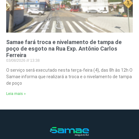
Samae fará troca e nivelamento de tampa de
poço de esgoto na Rua Exp. Antônio Carlos
Ferreira
03/08/2026
13:38
O serviço será executado nesta terça-feira (4), das 8h às 12h O
Samae informa que realizará a troca e o nivelamento de tampa
de poço
Leia mais »