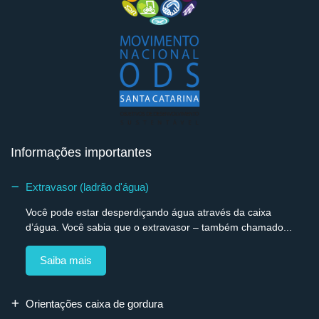
Informações importantes
Extravasor (ladrão d'água)
Você pode estar desperdiçando água através da caixa
d’água. Você sabia que o extravasor – também chamado...
Saiba mais
Orientações caixa de gordura