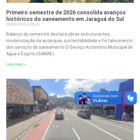
Primeiro semestre de 2026 consolida avanços
históricos do saneamento em Jaraguá do Sul
05/08/2026
08:21
Balanço do semestre destaca obras estruturantes,
modernização da autarquia, sustentabilidade e fortalecimento
dos serviços de saneamento O Serviço Autônomo Municipal de
Água e Esgoto (SAMAE)
Leia mais »