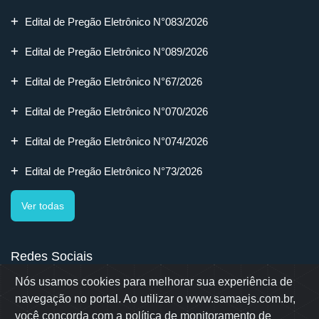
Edital de Pregão Eletrônico N°083/2026
Edital de Pregão Eletrônico N°089/2026
Edital de Pregão Eletrônico N°67/2026
Edital de Pregão Eletrônico N°070/2026
Edital de Pregão Eletrônico N°074/2026
Edital de Pregão Eletrônico N°73/2026
Ver todas
Redes Sociais
Nós usamos cookies para melhorar sua experiência de
navegação no portal. Ao utilizar o www.samaejs.com.br,
você concorda com a política de monitoramento de