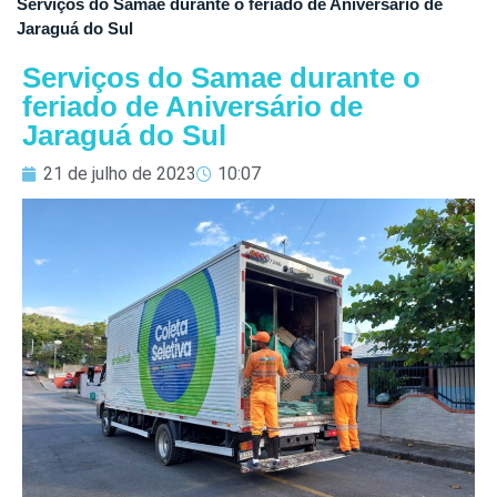
Serviços do Samae durante o feriado de Aniversário de
Jaraguá do Sul
Serviços do Samae durante o
feriado de Aniversário de
Jaraguá do Sul
21 de julho de 2023
10:07