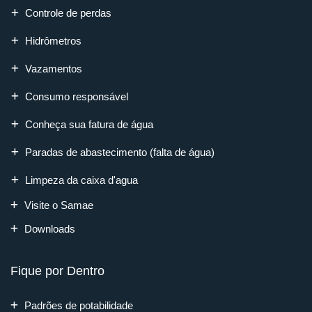
Controle de perdas
Hidrômetros
Vazamentos
Consumo responsável
Conheça sua fatura de água
Paradas de abastecimento (falta de água)
Limpeza da caixa d'agua
Visite o Samae
Downloads
Fique por Dentro
Padrões de potabilidade