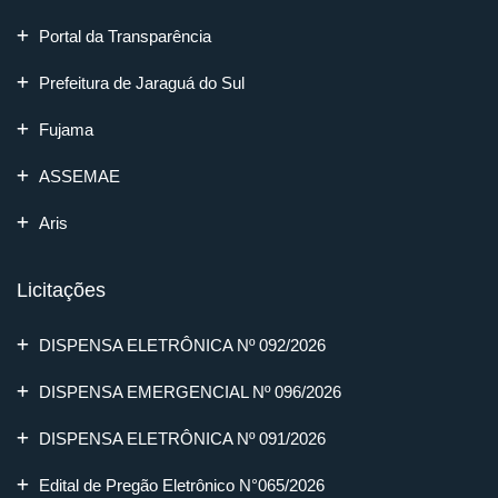
Portal da Transparência
Prefeitura de Jaraguá do Sul
Fujama
ASSEMAE
Aris
Licitações
DISPENSA ELETRÔNICA Nº 092/2026
DISPENSA EMERGENCIAL Nº 096/2026
DISPENSA ELETRÔNICA Nº 091/2026
Edital de Pregão Eletrônico N°065/2026