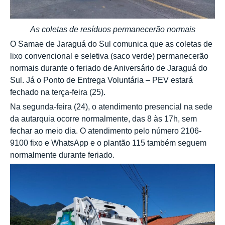
As coletas de resíduos permanecerão normais
O Samae de Jaraguá do Sul comunica que as coletas de
lixo convencional e seletiva (saco verde) permanecerão
normais durante o feriado de Aniversário de Jaraguá do
Sul. Já o Ponto de Entrega Voluntária – PEV estará
fechado na terça-feira (25).
Na segunda-feira (24), o atendimento presencial na sede
da autarquia ocorre normalmente, das 8 às 17h, sem
fechar ao meio dia. O atendimento pelo número 2106-
9100 fixo e WhatsApp e o plantão 115 também seguem
normalmente durante feriado.