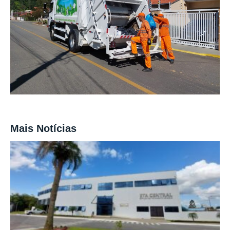
Mais Notícias