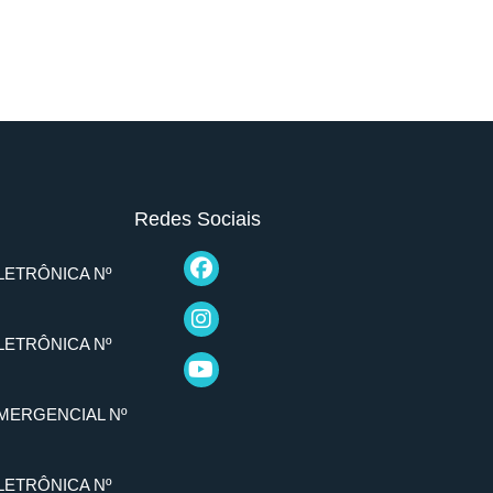
Redes Sociais
LETRÔNICA Nº
LETRÔNICA Nº
MERGENCIAL Nº
LETRÔNICA Nº