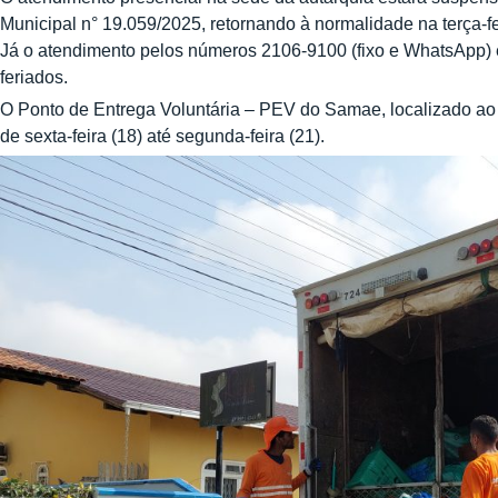
Municipal n° 19.059/2025, retornando à normalidade na terça-fe
Já o atendimento pelos números 2106-9100 (fixo e WhatsApp)
feriados.
O Ponto de Entrega Voluntária – PEV do Samae, localizado ao
de sexta-feira (18) até segunda-feira (21).