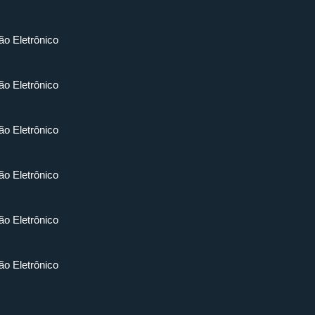
ão Eletrônico
ão Eletrônico
ão Eletrônico
ão Eletrônico
ão Eletrônico
ão Eletrônico