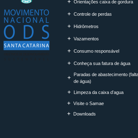
Orientações caixa de gordura
Controle de perdas
Hidrômetros
Vazamentos
Consumo responsável
Conheça sua fatura de água
Paradas de abastecimento (falt
de água)
Limpeza da caixa d'agua
Visite o Samae
Downloads