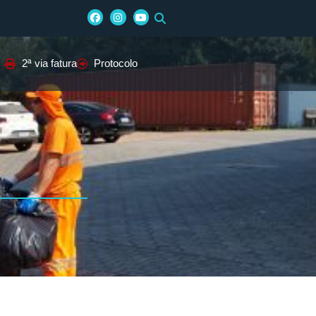
2ª via fatura
Protocolo