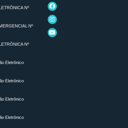
LETRÔNICA Nº
MERGENCIAL Nº
LETRÔNICA Nº
ão Eletrônico
ão Eletrônico
ão Eletrônico
ão Eletrônico