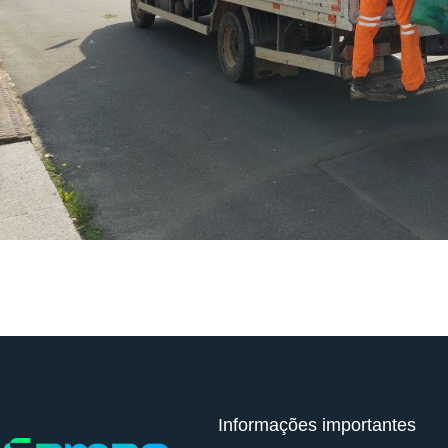
Informações importantes