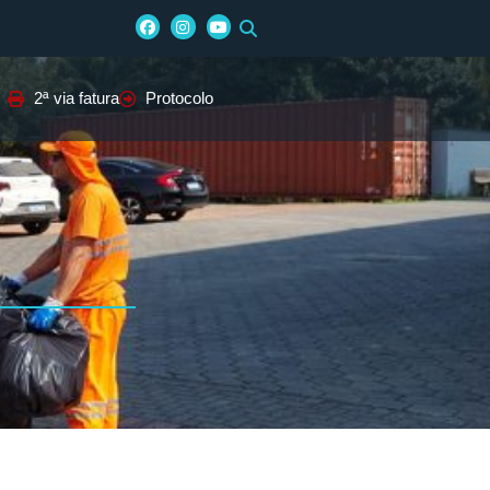
2ª via fatura
Protocolo