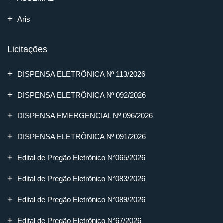
Aris
Licitações
DISPENSA ELETRÔNICA Nº 113/2026
DISPENSA ELETRÔNICA Nº 092/2026
DISPENSA EMERGENCIAL Nº 096/2026
DISPENSA ELETRÔNICA Nº 091/2026
Edital de Pregão Eletrônico N°065/2026
Edital de Pregão Eletrônico N°083/2026
Edital de Pregão Eletrônico N°089/2026
Edital de Pregão Eletrônico N°67/2026