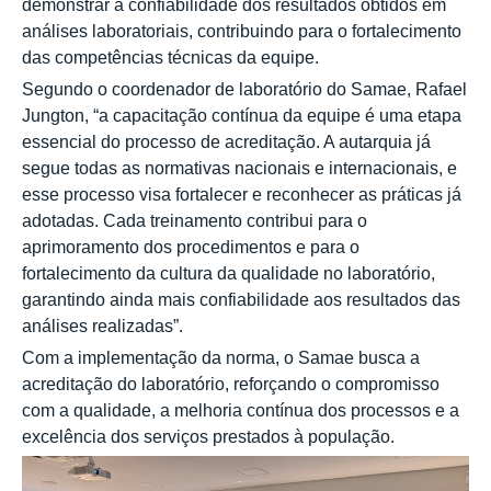
demonstrar a confiabilidade dos resultados obtidos em
análises laboratoriais, contribuindo para o fortalecimento
das competências técnicas da equipe.
Segundo o coordenador de laboratório do Samae, Rafael
Jungton, “a capacitação contínua da equipe é uma etapa
essencial do processo de acreditação. A autarquia já
segue todas as normativas nacionais e internacionais, e
esse processo visa fortalecer e reconhecer as práticas já
adotadas. Cada treinamento contribui para o
aprimoramento dos procedimentos e para o
fortalecimento da cultura da qualidade no laboratório,
garantindo ainda mais confiabilidade aos resultados das
análises realizadas”.
Com a implementação da norma, o Samae busca a
acreditação do laboratório, reforçando o compromisso
com a qualidade, a melhoria contínua dos processos e a
excelência dos serviços prestados à população.