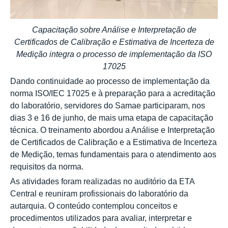
Capacitação sobre Análise e Interpretação de
Certificados de Calibração e Estimativa de Incerteza de
Medição integra o processo de implementação da ISO
17025
Dando continuidade ao processo de implementação da
norma ISO/IEC 17025 e à preparação para a acreditação
do laboratório, servidores do Samae participaram, nos
dias 3 e 16 de junho, de mais uma etapa de capacitação
técnica. O treinamento abordou a Análise e Interpretação
de Certificados de Calibração e a Estimativa de Incerteza
de Medição, temas fundamentais para o atendimento aos
requisitos da norma.
As atividades foram realizadas no auditório da ETA
Central e reuniram profissionais do laboratório da
autarquia. O conteúdo contemplou conceitos e
procedimentos utilizados para avaliar, interpretar e