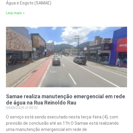
Água e Esgoto (SAMAE)
Leia mais »
Samae realiza manutenção emergencial em rede
de água na Rua Reinoldo Rau
04/08/2026
09:02
O serviço está sendo executado nesta terça-feira (4), com
previsão de conclusão até as 11h O Samae está realizando
uma manutenção emergencial em rede de