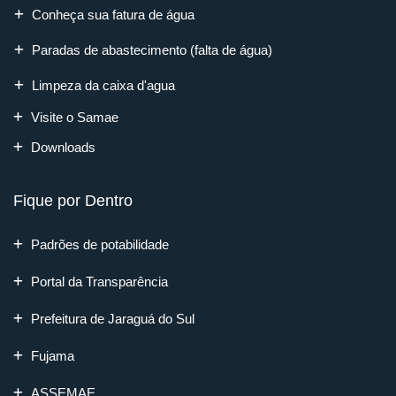
Conheça sua fatura de água
Paradas de abastecimento (falta de água)
Limpeza da caixa d'agua
Visite o Samae
Downloads
Fique por Dentro
Padrões de potabilidade
Portal da Transparência
Prefeitura de Jaraguá do Sul
Fujama
ASSEMAE