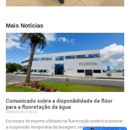
Mais Notícias
Comunicado sobre a disponibilidade de flúor
para a fluoretação da água
06/08/2026
08:09
Escassez do insumo utilizado na fluoretação poderá ocasionar
a suspensão temporária da dosagem, sem prejuízo à