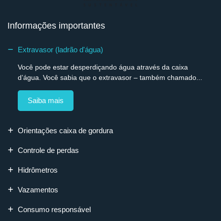
Informações importantes
Extravasor (ladrão d'água)
Você pode estar desperdiçando água através da caixa
d’água. Você sabia que o extravasor – também chamado...
Saiba mais
Orientações caixa de gordura
Controle de perdas
Hidrômetros
Vazamentos
Consumo responsável