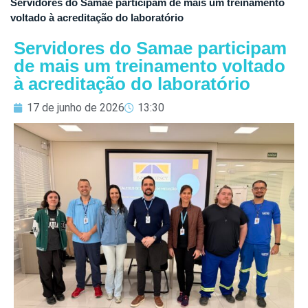
Servidores do Samae participam de mais um treinamento
voltado à acreditação do laboratório
Servidores do Samae participam
de mais um treinamento voltado
à acreditação do laboratório
17 de junho de 2026
13:30