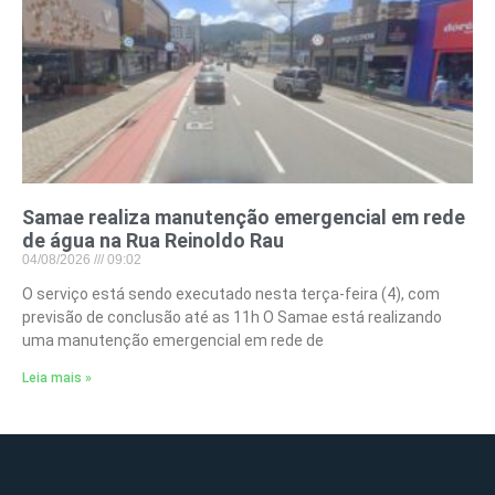
Samae realiza manutenção emergencial em rede
de água na Rua Reinoldo Rau
04/08/2026
09:02
O serviço está sendo executado nesta terça-feira (4), com
previsão de conclusão até as 11h O Samae está realizando
uma manutenção emergencial em rede de
Leia mais »