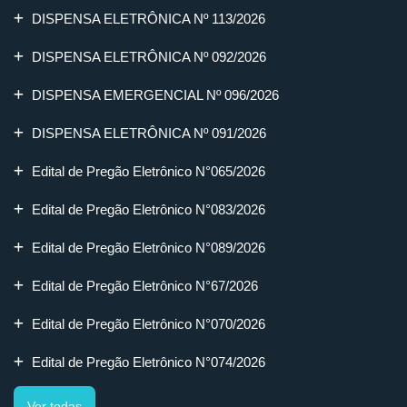
DISPENSA ELETRÔNICA Nº 113/2026
DISPENSA ELETRÔNICA Nº 092/2026
DISPENSA EMERGENCIAL Nº 096/2026
DISPENSA ELETRÔNICA Nº 091/2026
Edital de Pregão Eletrônico N°065/2026
Edital de Pregão Eletrônico N°083/2026
Edital de Pregão Eletrônico N°089/2026
Edital de Pregão Eletrônico N°67/2026
Edital de Pregão Eletrônico N°070/2026
Edital de Pregão Eletrônico N°074/2026
Ver todas