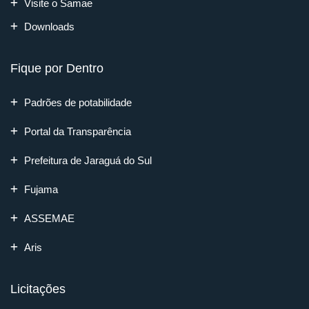
Visite o Samae
Downloads
Fique por Dentro
Padrões de potabilidade
Portal da Transparência
Prefeitura de Jaraguá do Sul
Fujama
ASSEMAE
Aris
Licitações