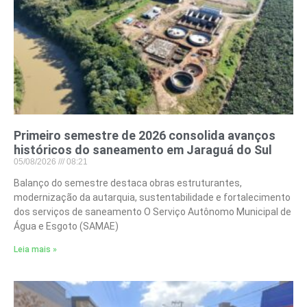
Primeiro semestre de 2026 consolida avanços
históricos do saneamento em Jaraguá do Sul
05/08/2026
08:21
Balanço do semestre destaca obras estruturantes,
modernização da autarquia, sustentabilidade e fortalecimento
dos serviços de saneamento O Serviço Autônomo Municipal de
Água e Esgoto (SAMAE)
Leia mais »