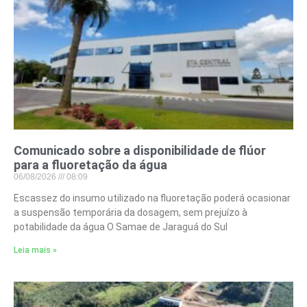
Comunicado sobre a disponibilidade de flúor
para a fluoretação da água
06/08/2026
08:09
Escassez do insumo utilizado na fluoretação poderá ocasionar
a suspensão temporária da dosagem, sem prejuízo à
potabilidade da água O Samae de Jaraguá do Sul
Leia mais »