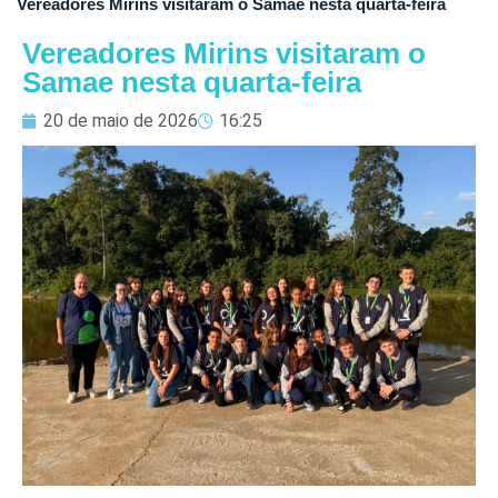
Vereadores Mirins visitaram o Samae nesta quarta-feira
Vereadores Mirins visitaram o
Samae nesta quarta-feira
20 de maio de 2026
16:25