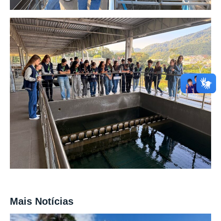
Mais Notícias