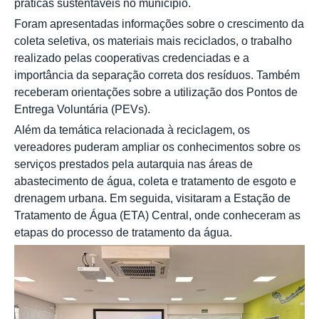
práticas sustentáveis no município.
Foram apresentadas informações sobre o crescimento da
coleta seletiva, os materiais mais reciclados, o trabalho
realizado pelas cooperativas credenciadas e a
importância da separação correta dos resíduos. Também
receberam orientações sobre a utilização dos Pontos de
Entrega Voluntária (PEVs).
Além da temática relacionada à reciclagem, os
vereadores puderam ampliar os conhecimentos sobre os
serviços prestados pela autarquia nas áreas de
abastecimento de água, coleta e tratamento de esgoto e
drenagem urbana. Em seguida, visitaram a Estação de
Tratamento de Água (ETA) Central, onde conheceram as
etapas do processo de tratamento da água.