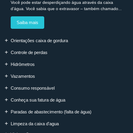
Você pode estar desperdiçando água através da caixa
d’água. Você sabia que o extravasor – também chamado...
Saiba mais
Orientações caixa de gordura
Controle de perdas
Hidrômetros
Vazamentos
Consumo responsável
Conheça sua fatura de água
Paradas de abastecimento (falta de água)
Limpeza da caixa d'agua