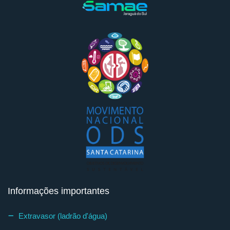
Informações importantes
Extravasor (ladrão d'água)