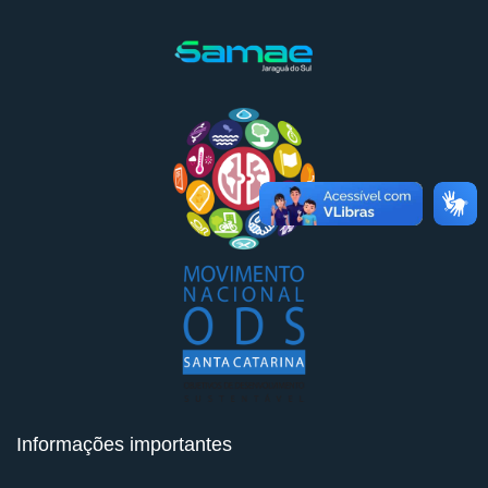
Informações importantes