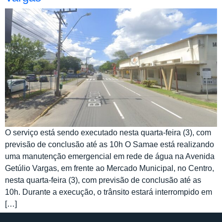
O serviço está sendo executado nesta quarta-feira (3), com
previsão de conclusão até as 10h O Samae está realizando
uma manutenção emergencial em rede de água na Avenida
Getúlio Vargas, em frente ao Mercado Municipal, no Centro,
nesta quarta-feira (3), com previsão de conclusão até as
10h. Durante a execução, o trânsito estará interrompido em
[…]