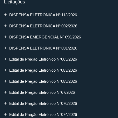
Licitações
DISPENSA ELETRÔNICA Nº 113/2026
DISPENSA ELETRÔNICA Nº 092/2026
DISPENSA EMERGENCIAL Nº 096/2026
DISPENSA ELETRÔNICA Nº 091/2026
Edital de Pregão Eletrônico N°065/2026
Edital de Pregão Eletrônico N°083/2026
Edital de Pregão Eletrônico N°089/2026
Edital de Pregão Eletrônico N°67/2026
Edital de Pregão Eletrônico N°070/2026
Edital de Pregão Eletrônico N°074/2026