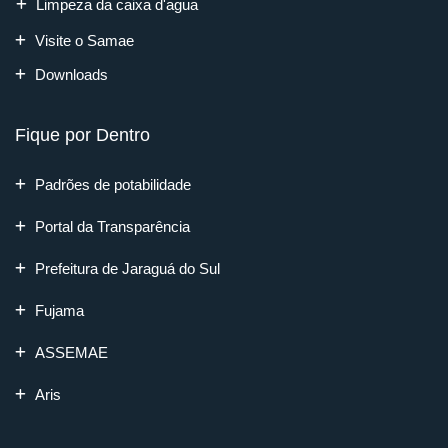
Limpeza da caixa d'agua
Visite o Samae
Downloads
Fique por Dentro
Padrões de potabilidade
Portal da Transparência
Prefeitura de Jaraguá do Sul
Fujama
ASSEMAE
Aris