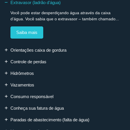
Extravasor (ladrão d'água)
Você pode estar desperdiçando água através da caixa
d’água. Você sabia que o extravasor – também chamado...
Saiba mais
Orientações caixa de gordura
Controle de perdas
Hidrômetros
Vazamentos
Consumo responsável
Conheça sua fatura de água
Paradas de abastecimento (falta de água)