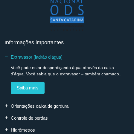
Informações importantes
Extravasor (ladrão d'água)
Você pode estar desperdiçando água através da caixa
d’água. Você sabia que o extravasor – também chamado...
Saiba mais
Orientações caixa de gordura
Controle de perdas
Hidrômetros