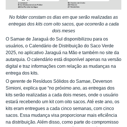
No folder constam os dias em que serão realizadas as
entregas dos kits com oito sacos, que ocorrerão a cada
dois meses
O Samae de Jaraguá do Sul disponibilizou para os
usuários, o Calendário de Distribuição do Saco Verde
2025, no aplicativo Jaraguá na Mão e também no site da
autarquia. O calendário está disponível apenas na versão
digital e traz informações com relação as mudanças na
entrega dos kits.
O gerente de Resíduos Sólidos do Samae, Deverson
Simioni, explica que “no próximo ano, as entregas dos
kits serão realizadas a cada dois meses, onde o usuário
estará recebendo um kit com oito sacos. Até este ano, os
kits eram entregues a cada cinco semanas, com cinco
sacos. Essa mudança visa proporcionar mais eficiência
na distribuição. Além disso, como parte do compromisso