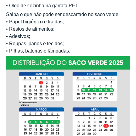
• Óleo de cozinha na garrafa PET.
Saiba o que não pode ser descartado no saco verde:
• Papel higiênico e fraldas;
• Restos de alimentos;
• Adesivos;
• Roupas, panos e tecidos;
• Pilhas, baterias e lâmpadas.