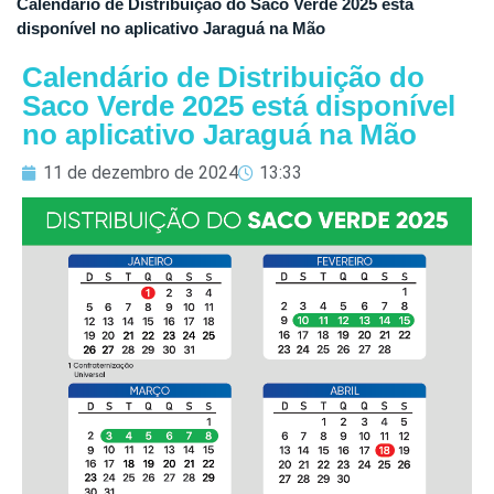
Calendário de Distribuição do Saco Verde 2025 está
disponível no aplicativo Jaraguá na Mão
Calendário de Distribuição do
Saco Verde 2025 está disponível
no aplicativo Jaraguá na Mão
11 de dezembro de 2024
13:33