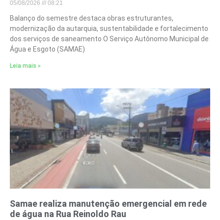
05/08/2026
08:21
Balanço do semestre destaca obras estruturantes,
modernização da autarquia, sustentabilidade e fortalecimento
dos serviços de saneamento O Serviço Autônomo Municipal de
Água e Esgoto (SAMAE)
Leia mais »
Samae realiza manutenção emergencial em rede
de água na Rua Reinoldo Rau