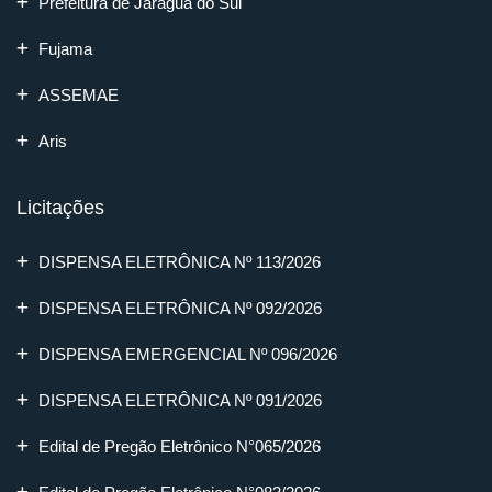
Prefeitura de Jaraguá do Sul
Fujama
ASSEMAE
Aris
Licitações
DISPENSA ELETRÔNICA Nº 113/2026
DISPENSA ELETRÔNICA Nº 092/2026
DISPENSA EMERGENCIAL Nº 096/2026
DISPENSA ELETRÔNICA Nº 091/2026
Edital de Pregão Eletrônico N°065/2026