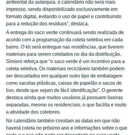
ambiental da autarquia, o calendário não será mais
impresso, sendo disponibilizado exclusivamente em
formato digital, evitando o uso de papel e contribuindo
para a redução dos resíduos”, destaca.
A entrega do saco verde continuará sendo realizada de
acordo com a programação da coleta seletiva em cada
bairro. O kit será entregue nas residências, que tiverem
materiais para serem coletados no dia da distribuição.
Simioni reforça que “o saco verde é um incentivo para a
coleta seletiva. Os materiais recicláveis também podem
ser descartados em qualquer outro tipo de embalagem
como sacolas plásticas, caixas de papelão e sacos de
lixo, desde que sejam de fácil identificação”. O gerente
destaca ainda que muitos usuários já possuem lixeiras
separadas, mesmo os residenciais, o que facilita e muito
a atividade dos coletores.
No calendário também constam as datas em que não
haverá coleta no próximo ano e informações sobre o que