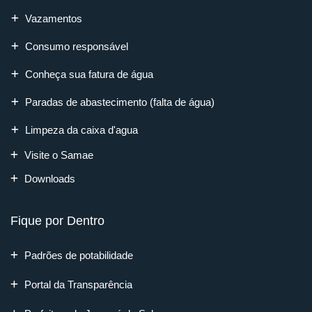
Vazamentos
Consumo responsável
Conheça sua fatura de água
Paradas de abastecimento (falta de água)
Limpeza da caixa d'agua
Visite o Samae
Downloads
Fique por Dentro
Padrões de potabilidade
Portal da Transparência