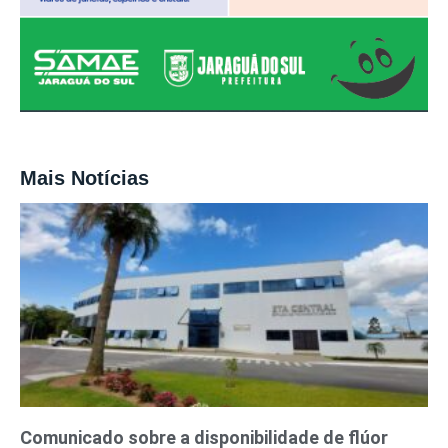
Mais Notícias
Comunicado sobre a disponibilidade de flúor