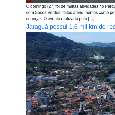
O domingo (27) foi de muitas atividades no Parqu
com Sacos Verdes, feitos atendimentos como ped
crianças. O evento realizado pelo […]
Jaraguá possui 1,6 mil km de re