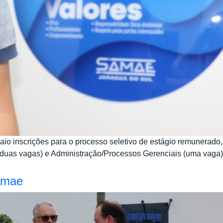
o inscrições para o processo seletivo de estágio remunerado, 
duas vagas) e Administração/Processos Gerenciais (uma vaga), 
Samae