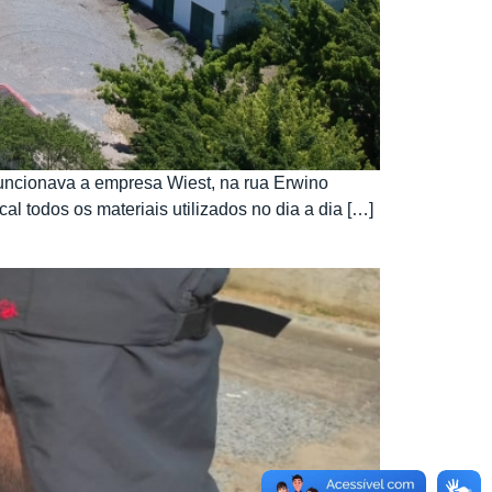
funcionava a empresa Wiest, na rua Erwino
al todos os materiais utilizados no dia a dia […]