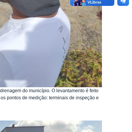
 drenagem do município. O levantamento é feito
 os pontos de medição: terminais de inspeção e