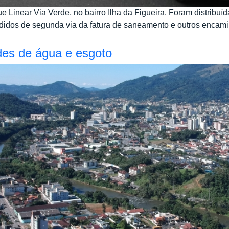
e Linear Via Verde, no bairro Ilha da Figueira. Foram distribuí
idos de segunda via da fatura de saneamento e outros encami
des de água e esgoto