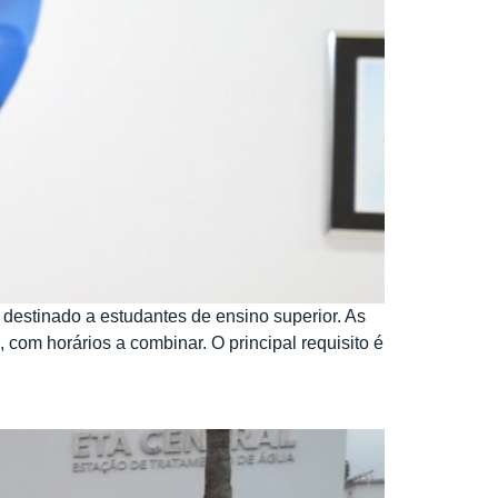
destinado a estudantes de ensino superior. As
com horários a combinar. O principal requisito é