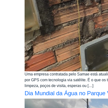
Uma empresa contratada pelo Samae está atualiz
por GPS com tecnologia via satélite. É o que o
limpeza, poços de visita, esperas ou […]
Dia Mundial da Água no Parque 