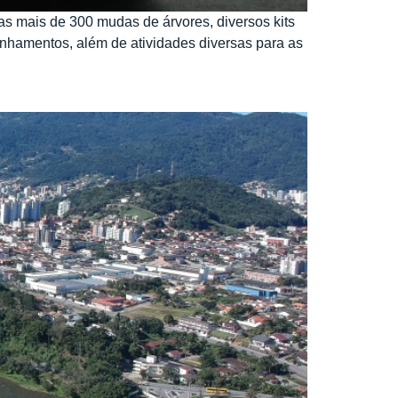
das mais de 300 mudas de árvores, diversos kits
nhamentos, além de atividades diversas para as