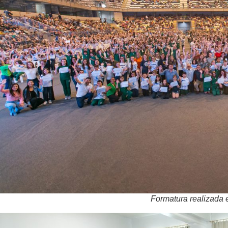
Formatura realizada