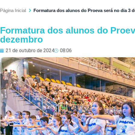
Página Inicial
Formatura dos alunos do Proeva será no dia 3 
Formatura dos alunos do Proeva
dezembro
21 de outubro de 2024
08:06