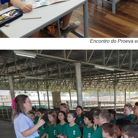
Encontro do Proeva e