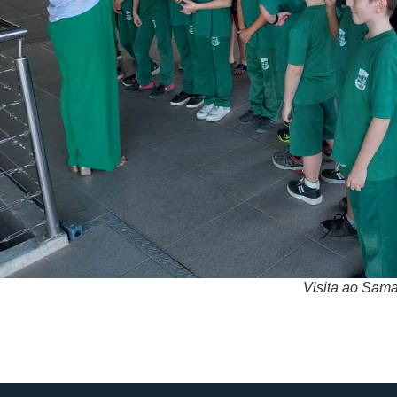
Visita ao Sam