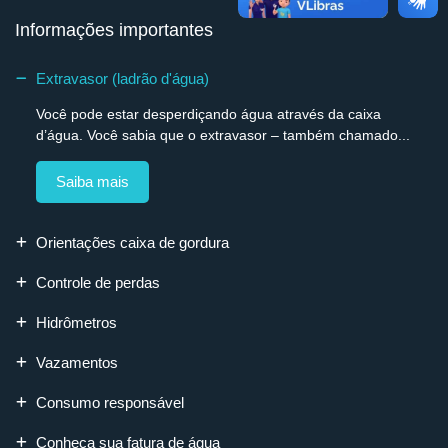
Informações importantes
Extravasor (ladrão d'água)
Você pode estar desperdiçando água através da caixa
d’água. Você sabia que o extravasor – também chamado...
Saiba mais
Orientações caixa de gordura
Controle de perdas
Hidrômetros
Vazamentos
Consumo responsável
Conheça sua fatura de água