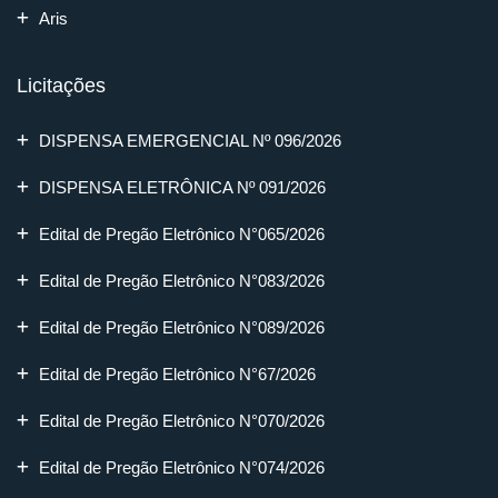
Aris
Licitações
DISPENSA EMERGENCIAL Nº 096/2026
DISPENSA ELETRÔNICA Nº 091/2026
Edital de Pregão Eletrônico N°065/2026
Edital de Pregão Eletrônico N°083/2026
Edital de Pregão Eletrônico N°089/2026
Edital de Pregão Eletrônico N°67/2026
Edital de Pregão Eletrônico N°070/2026
Edital de Pregão Eletrônico N°074/2026