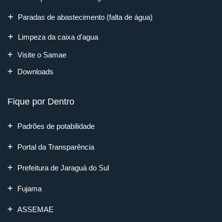
Paradas de abastecimento (falta de água)
Limpeza da caixa d'agua
Visite o Samae
Downloads
Fique por Dentro
Padrões de potabilidade
Portal da Transparência
Prefeitura de Jaraguá do Sul
Fujama
ASSEMAE