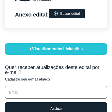
Anexo edital:
Baixar edital
Visualizar todas Licitações
Quer receber atualizações deste edital por
e-mail?
Cadastre seu e-mail abaixo.
Assinar