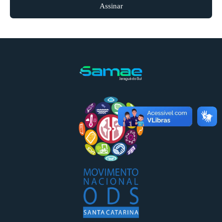
Assinar