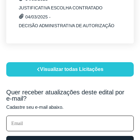
JUSTIFICATIVA ESCOLHA CONTRATADO
04/03/2025 -
DECISÃO ADMINISTRATIVA DE AUTORIZAÇÃO
Visualizar todas Licitações
Quer receber atualizações deste edital por
e-mail?
Cadastre seu e-mail abaixo.