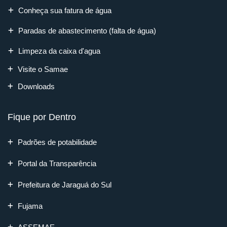
Conheça sua fatura de água
Paradas de abastecimento (falta de água)
Limpeza da caixa d'agua
Visite o Samae
Downloads
Fique por Dentro
Padrões de potabilidade
Portal da Transparência
Prefeitura de Jaraguá do Sul
Fujama