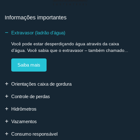
Informações importantes
Extravasor (ladrão d'água)
Você pode estar desperdiçando água através da caixa
d’água. Você sabia que o extravasor – também chamado...
Saiba mais
Orientações caixa de gordura
Controle de perdas
Hidrômetros
Vazamentos
Consumo responsável