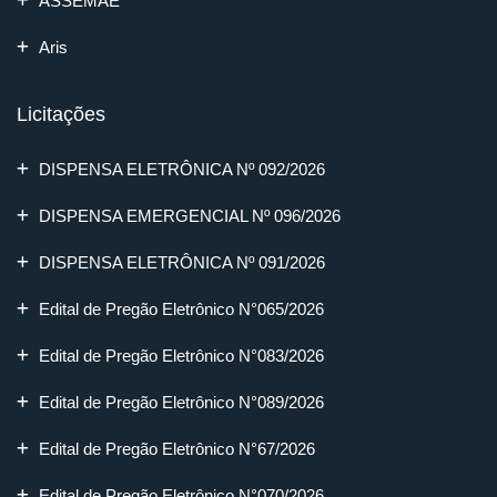
ASSEMAE
Aris
Licitações
DISPENSA ELETRÔNICA Nº 092/2026
DISPENSA EMERGENCIAL Nº 096/2026
DISPENSA ELETRÔNICA Nº 091/2026
Edital de Pregão Eletrônico N°065/2026
Edital de Pregão Eletrônico N°083/2026
Edital de Pregão Eletrônico N°089/2026
Edital de Pregão Eletrônico N°67/2026
Edital de Pregão Eletrônico N°070/2026