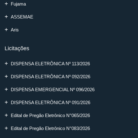
Fujama
ASSEMAE
Aris
Licitações
DISPENSA ELETRÔNICA Nº 113/2026
DISPENSA ELETRÔNICA Nº 092/2026
DISPENSA EMERGENCIAL Nº 096/2026
DISPENSA ELETRÔNICA Nº 091/2026
Edital de Pregão Eletrônico N°065/2026
Edital de Pregão Eletrônico N°083/2026