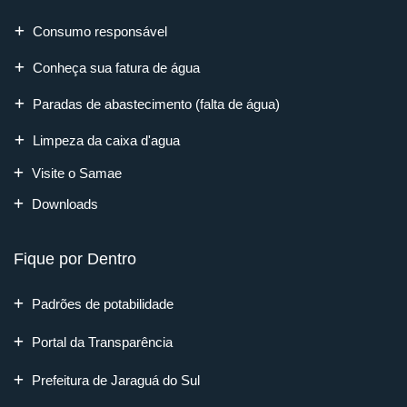
Consumo responsável
Conheça sua fatura de água
Paradas de abastecimento (falta de água)
Limpeza da caixa d'agua
Visite o Samae
Downloads
Fique por Dentro
Padrões de potabilidade
Portal da Transparência
Prefeitura de Jaraguá do Sul