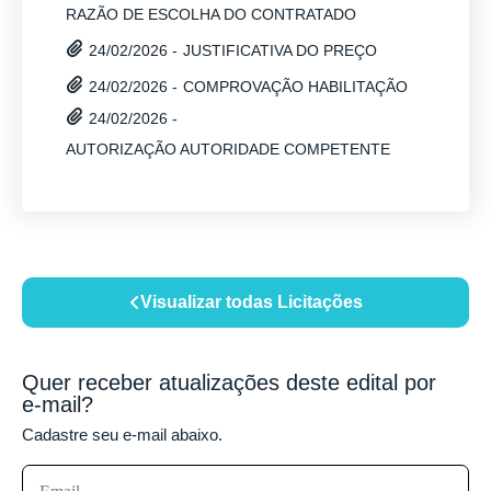
RAZÃO DE ESCOLHA DO CONTRATADO
JUSTIFICATIVA DO PREÇO
24/02/2026 -
COMPROVAÇÃO HABILITAÇÃO
24/02/2026 -
24/02/2026 -
AUTORIZAÇÃO AUTORIDADE COMPETENTE
Visualizar todas Licitações
Quer receber atualizações deste edital por
e-mail?
Cadastre seu e-mail abaixo.