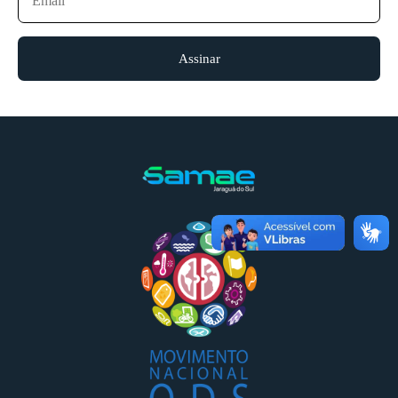
Assinar