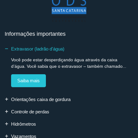
Informações importantes
Extravasor (ladrão d'água)
Você pode estar desperdiçando água através da caixa
d’água. Você sabia que o extravasor – também chamado...
Saiba mais
Orientações caixa de gordura
Controle de perdas
Hidrômetros
Vazamentos