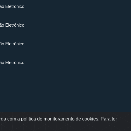
ão Eletrônico
ão Eletrônico
ão Eletrônico
ão Eletrônico
da com a política de monitoramento de cookies. Para ter