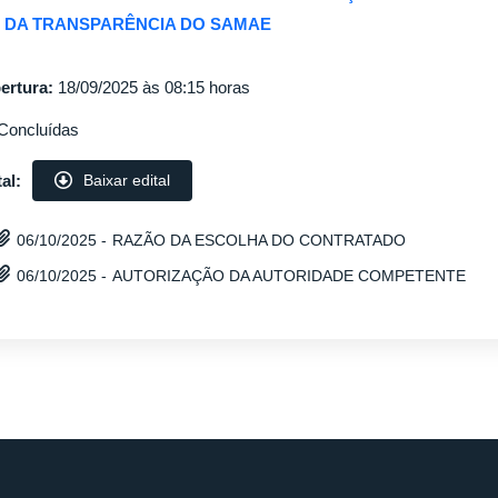
 DA TRANSPARÊNCIA DO SAMAE
ertura:
18/09/2025 às 08:15 horas
Concluídas
al:
Baixar edital
RAZÃO DA ESCOLHA DO CONTRATADO
06/10/2025 -
AUTORIZAÇÃO DA AUTORIDADE COMPETENTE
06/10/2025 -