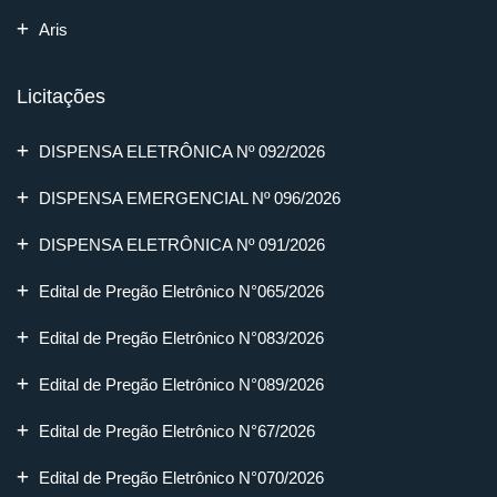
Aris
Licitações
DISPENSA ELETRÔNICA Nº 092/2026
DISPENSA EMERGENCIAL Nº 096/2026
DISPENSA ELETRÔNICA Nº 091/2026
Edital de Pregão Eletrônico N°065/2026
Edital de Pregão Eletrônico N°083/2026
Edital de Pregão Eletrônico N°089/2026
Edital de Pregão Eletrônico N°67/2026
Edital de Pregão Eletrônico N°070/2026