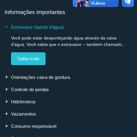
Informações importantes
Extravasor (ladrão d'água)
Você pode estar desperdiçando água através da caixa
d’água. Você sabia que o extravasor – também chamado...
Saiba mais
Orientações caixa de gordura
Controle de perdas
Hidrômetros
Vazamentos
Consumo responsável