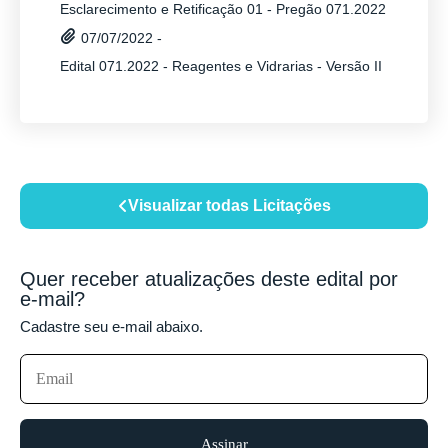
Esclarecimento e Retificação 01 - Pregão 071.2022
07/07/2022 -
Edital 071.2022 - Reagentes e Vidrarias - Versão II
Visualizar todas Licitações
Quer receber atualizações deste edital por
e-mail?
Cadastre seu e-mail abaixo.
Assinar