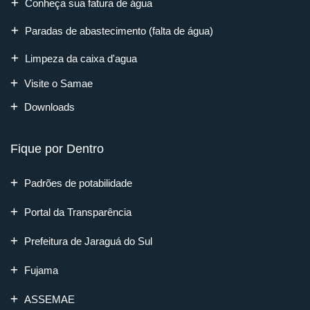
Conheça sua fatura de água
Paradas de abastecimento (falta de água)
Limpeza da caixa d'agua
Visite o Samae
Downloads
Fique por Dentro
Padrões de potabilidade
Portal da Transparência
Prefeitura de Jaraguá do Sul
Fujama
ASSEMAE