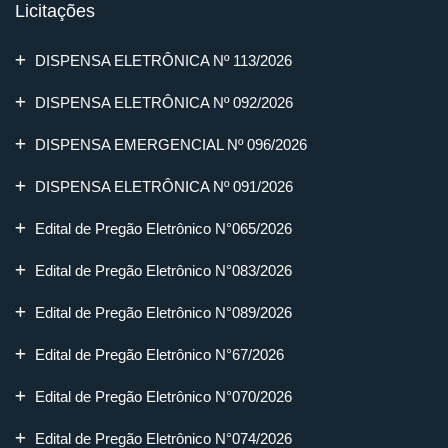
Licitações
DISPENSA ELETRÔNICA Nº 113/2026
DISPENSA ELETRÔNICA Nº 092/2026
DISPENSA EMERGENCIAL Nº 096/2026
DISPENSA ELETRÔNICA Nº 091/2026
Edital de Pregão Eletrônico N°065/2026
Edital de Pregão Eletrônico N°083/2026
Edital de Pregão Eletrônico N°089/2026
Edital de Pregão Eletrônico N°67/2026
Edital de Pregão Eletrônico N°070/2026
Edital de Pregão Eletrônico N°074/2026