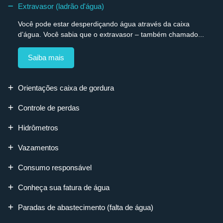
Extravasor (ladrão d'água)
Você pode estar desperdiçando água através da caixa
d’água. Você sabia que o extravasor – também chamado...
Saiba mais
Orientações caixa de gordura
Controle de perdas
Hidrômetros
Vazamentos
Consumo responsável
Conheça sua fatura de água
Paradas de abastecimento (falta de água)