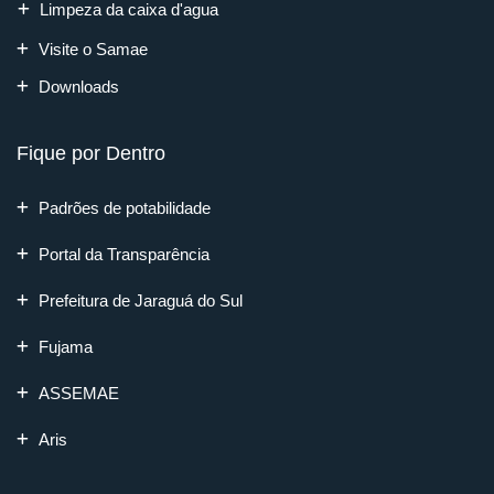
Limpeza da caixa d'agua
Visite o Samae
Downloads
Fique por Dentro
Padrões de potabilidade
Portal da Transparência
Prefeitura de Jaraguá do Sul
Fujama
ASSEMAE
Aris