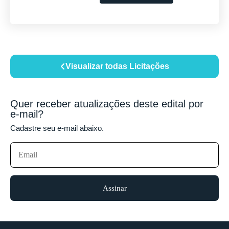
Visualizar todas Licitações
Quer receber atualizações deste edital por
e-mail?
Cadastre seu e-mail abaixo.
Assinar