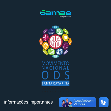
Informações importantes