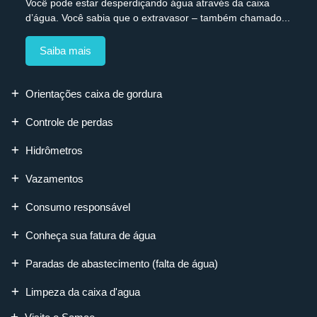
Você pode estar desperdiçando água através da caixa
d’água. Você sabia que o extravasor – também chamado...
Saiba mais
Orientações caixa de gordura
Controle de perdas
Hidrômetros
Vazamentos
Consumo responsável
Conheça sua fatura de água
Paradas de abastecimento (falta de água)
Limpeza da caixa d'agua