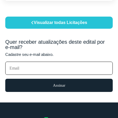
Visualizar todas Licitações
Quer receber atualizações deste edital por
e-mail?
Cadastre seu e-mail abaixo.
Assinar