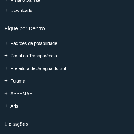
Visite o Samae
Downloads
Fique por Dentro
Padrões de potabilidade
Portal da Transparência
Prefeitura de Jaraguá do Sul
Fujama
ASSEMAE
Aris
Licitações