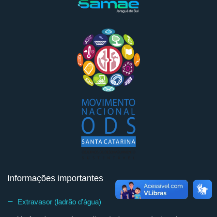
Informações importantes
Extravasor (ladrão d'água)