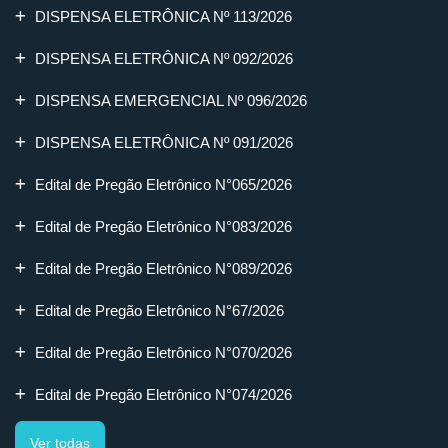
DISPENSA ELETRÔNICA Nº 113/2026
DISPENSA ELETRÔNICA Nº 092/2026
DISPENSA EMERGENCIAL Nº 096/2026
DISPENSA ELETRÔNICA Nº 091/2026
Edital de Pregão Eletrônico N°065/2026
Edital de Pregão Eletrônico N°083/2026
Edital de Pregão Eletrônico N°089/2026
Edital de Pregão Eletrônico N°67/2026
Edital de Pregão Eletrônico N°070/2026
Edital de Pregão Eletrônico N°074/2026
Ver todas