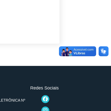
Redes Sociais
LETRÔNICA Nº