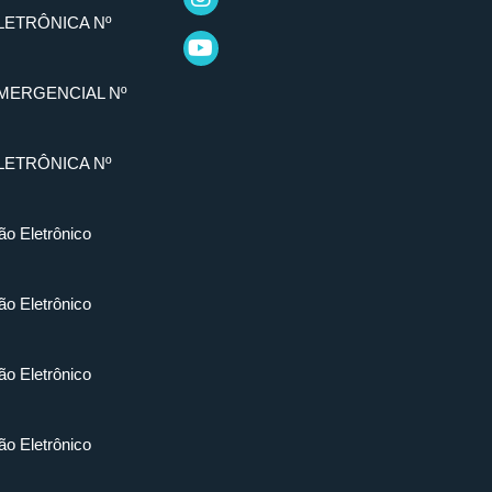
LETRÔNICA Nº
MERGENCIAL Nº
LETRÔNICA Nº
ão Eletrônico
ão Eletrônico
ão Eletrônico
ão Eletrônico