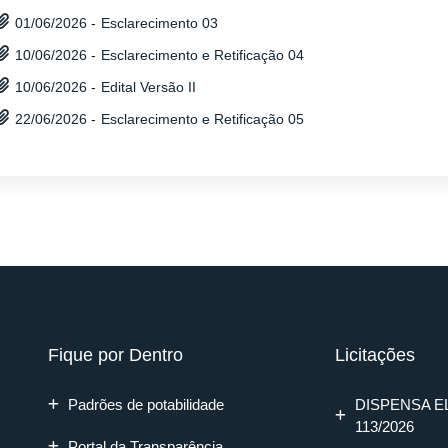
Esclarecimento 03
01/06/2026 -
Esclarecimento e Retificação 04
10/06/2026 -
Edital Versão II
10/06/2026 -
Esclarecimento e Retificação 05
22/06/2026 -
Fique por Dentro
Licitações
Padrões de potabilidade
DISPENSA E
113/2026
Portal da Transparência