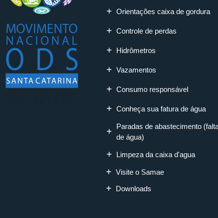
Orientações caixa de gordura
Controle de perdas
Hidrômetros
Vazamentos
Consumo responsável
Conheça sua fatura de água
Paradas de abastecimento (falt
de água)
Limpeza da caixa d'agua
Visite o Samae
Downloads