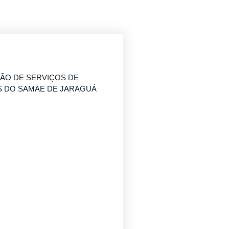
ÃO DE SERVIÇOS DE
AS DO SAMAE DE JARAGUÁ