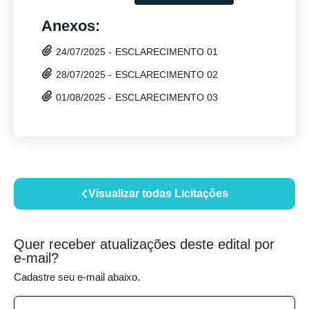
Anexos:
ESCLARECIMENTO 01
24/07/2025 -
ESCLARECIMENTO 02
28/07/2025 -
ESCLARECIMENTO 03
01/08/2025 -
Visualizar todas Licitações
Quer receber atualizações deste edital por
e-mail?
Cadastre seu e-mail abaixo.