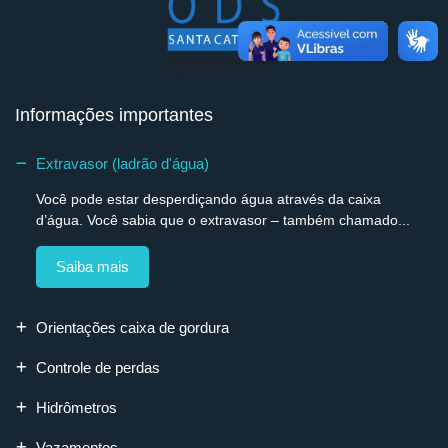
Informações importantes
Extravasor (ladrão d'água)
Você pode estar desperdiçando água através da caixa
d’água. Você sabia que o extravasor – também chamado...
Saiba mais
Orientações caixa de gordura
Controle de perdas
Hidrômetros
Vazamentos