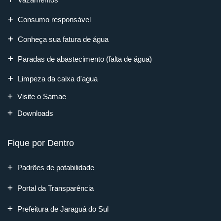
Consumo responsável
Conheça sua fatura de água
Paradas de abastecimento (falta de água)
Limpeza da caixa d'agua
Visite o Samae
Downloads
Fique por Dentro
Padrões de potabilidade
Portal da Transparência
Prefeitura de Jaraguá do Sul