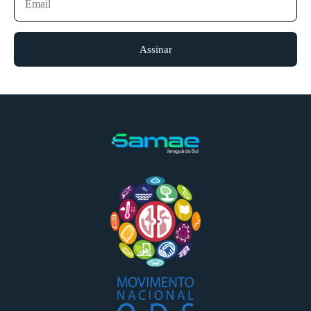
Assinar