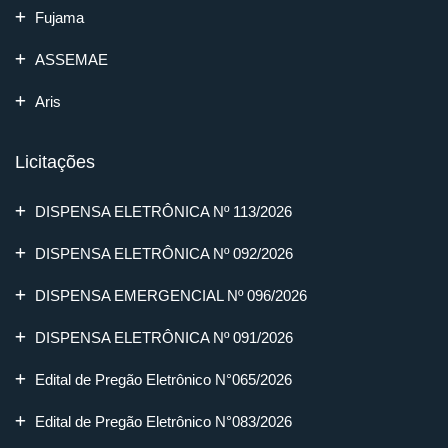
Fujama
ASSEMAE
Aris
Licitações
DISPENSA ELETRÔNICA Nº 113/2026
DISPENSA ELETRÔNICA Nº 092/2026
DISPENSA EMERGENCIAL Nº 096/2026
DISPENSA ELETRÔNICA Nº 091/2026
Edital de Pregão Eletrônico N°065/2026
Edital de Pregão Eletrônico N°083/2026