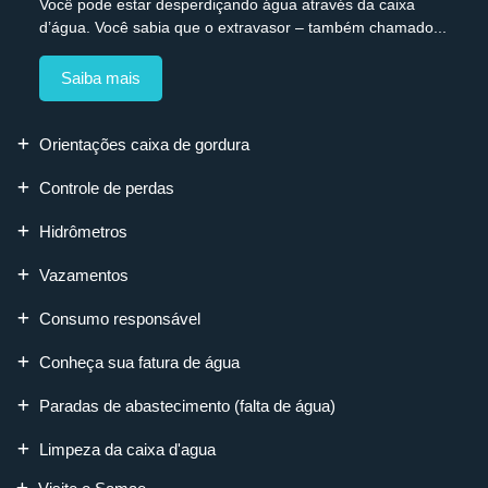
Você pode estar desperdiçando água através da caixa
d’água. Você sabia que o extravasor – também chamado...
Saiba mais
Orientações caixa de gordura
Controle de perdas
Hidrômetros
Vazamentos
Consumo responsável
Conheça sua fatura de água
Paradas de abastecimento (falta de água)
Limpeza da caixa d'agua