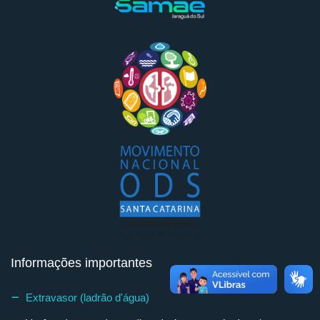
Informações importantes
Extravasor (ladrão d'água)