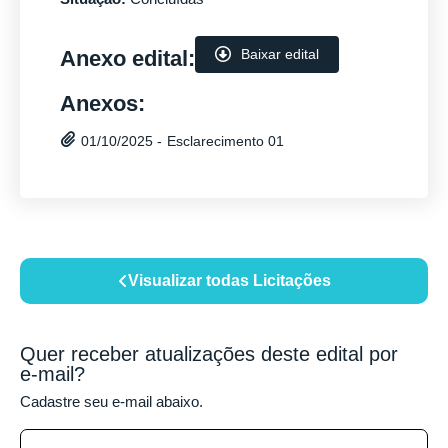
Anexo edital:
Baixar edital
Anexos:
Esclarecimento 01
01/10/2025 -
Visualizar todas Licitações
Quer receber atualizações deste edital por
e-mail?
Cadastre seu e-mail abaixo.