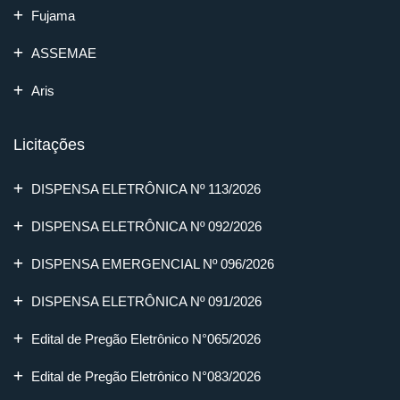
Fujama
ASSEMAE
Aris
Licitações
DISPENSA ELETRÔNICA Nº 113/2026
DISPENSA ELETRÔNICA Nº 092/2026
DISPENSA EMERGENCIAL Nº 096/2026
DISPENSA ELETRÔNICA Nº 091/2026
Edital de Pregão Eletrônico N°065/2026
Edital de Pregão Eletrônico N°083/2026