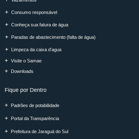
Consumo responsável
Conheça sua fatura de água
Paradas de abastecimento (falta de água)
Limpeza da caixa d'agua
Visite o Samae
Downloads
Fique por Dentro
Padrões de potabilidade
Portal da Transparência
Prefeitura de Jaraguá do Sul