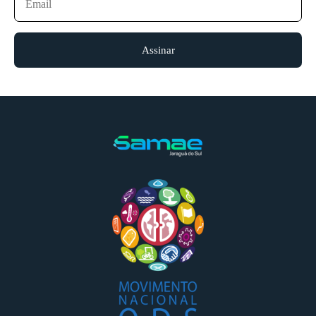
Assinar