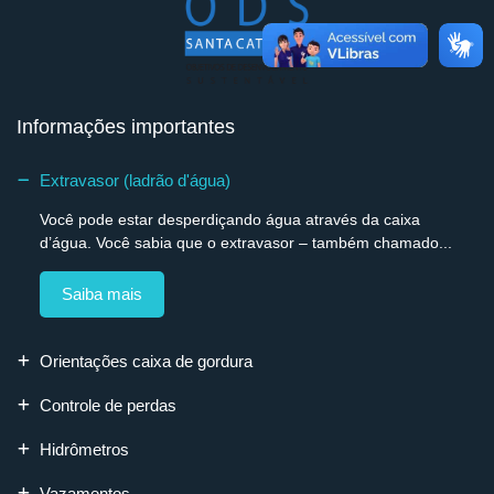
Informações importantes
Extravasor (ladrão d'água)
Você pode estar desperdiçando água através da caixa
d’água. Você sabia que o extravasor – também chamado...
Saiba mais
Orientações caixa de gordura
Controle de perdas
Hidrômetros
Vazamentos