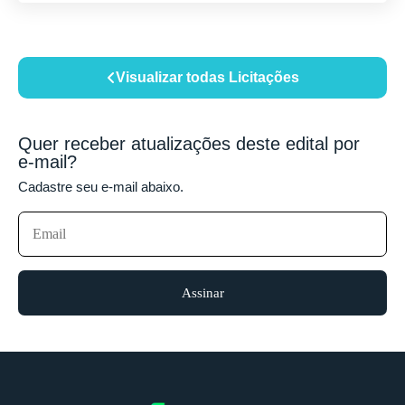
Visualizar todas Licitações
Quer receber atualizações deste edital por
e-mail?
Cadastre seu e-mail abaixo.
Assinar