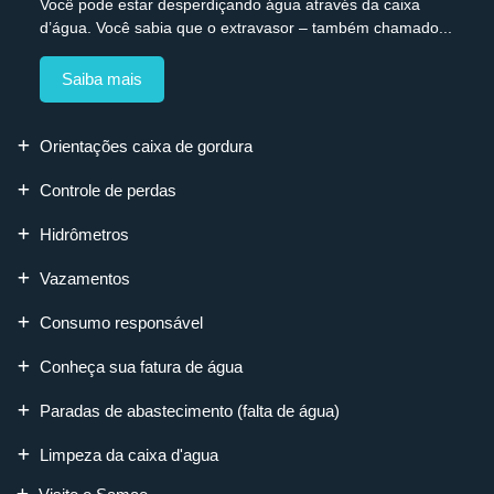
Você pode estar desperdiçando água através da caixa
d’água. Você sabia que o extravasor – também chamado...
Saiba mais
Orientações caixa de gordura
Controle de perdas
Hidrômetros
Vazamentos
Consumo responsável
Conheça sua fatura de água
Paradas de abastecimento (falta de água)
Limpeza da caixa d'agua