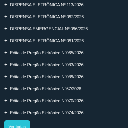
DISPENSA ELETRÔNICA Nº 113/2026
DISPENSA ELETRÔNICA Nº 092/2026
DISPENSA EMERGENCIAL Nº 096/2026
DISPENSA ELETRÔNICA Nº 091/2026
Edital de Pregão Eletrônico N°065/2026
Edital de Pregão Eletrônico N°083/2026
Edital de Pregão Eletrônico N°089/2026
Edital de Pregão Eletrônico N°67/2026
Edital de Pregão Eletrônico N°070/2026
Edital de Pregão Eletrônico N°074/2026
Ver todas