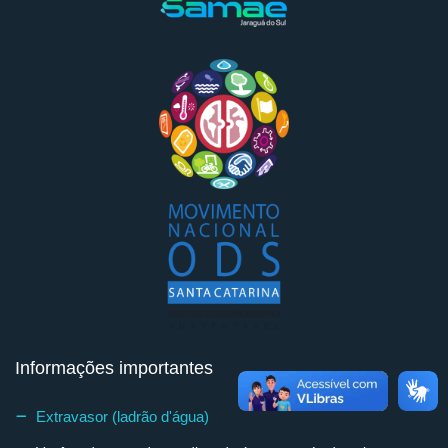
Informações importantes
Extravasor (ladrão d'água)