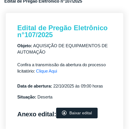
Edital de Pregão Eletrônico n°107/2025
Edital de Pregão Eletrônico
n°107/2025
Objeto:
AQUISIÇÃO DE EQUIPAMENTOS DE
AUTOMAÇÃO
Confira a transmissão da abertura do processo
licitatório:
Clique Aqui
Data de abertura:
22/10/2025 às 09:00 horas
Situação:
Deserta
Anexo edital:
Baixar edital