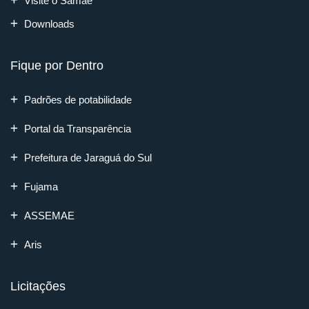
Visite o Samae
Downloads
Fique por Dentro
Padrões de potabilidade
Portal da Transparência
Prefeitura de Jaraguá do Sul
Fujama
ASSEMAE
Aris
Licitações