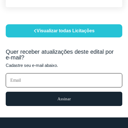
Visualizar todas Licitações
Quer receber atualizações deste edital por
e-mail?
Cadastre seu e-mail abaixo.
Assinar