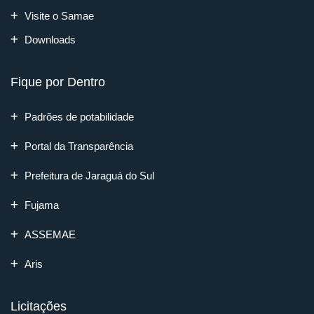
Visite o Samae
Downloads
Fique por Dentro
Padrões de potabilidade
Portal da Transparência
Prefeitura de Jaraguá do Sul
Fujama
ASSEMAE
Aris
Licitações