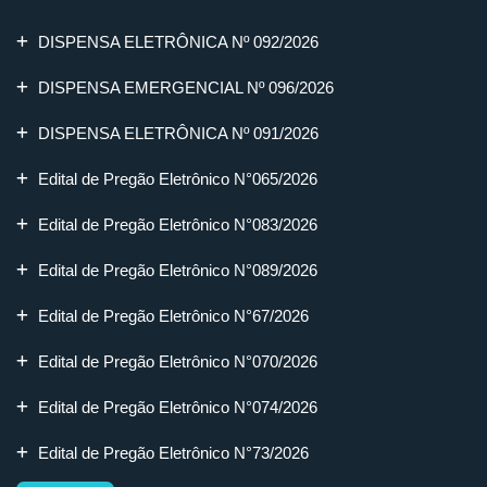
DISPENSA ELETRÔNICA Nº 092/2026
DISPENSA EMERGENCIAL Nº 096/2026
DISPENSA ELETRÔNICA Nº 091/2026
Edital de Pregão Eletrônico N°065/2026
Edital de Pregão Eletrônico N°083/2026
Edital de Pregão Eletrônico N°089/2026
Edital de Pregão Eletrônico N°67/2026
Edital de Pregão Eletrônico N°070/2026
Edital de Pregão Eletrônico N°074/2026
Edital de Pregão Eletrônico N°73/2026