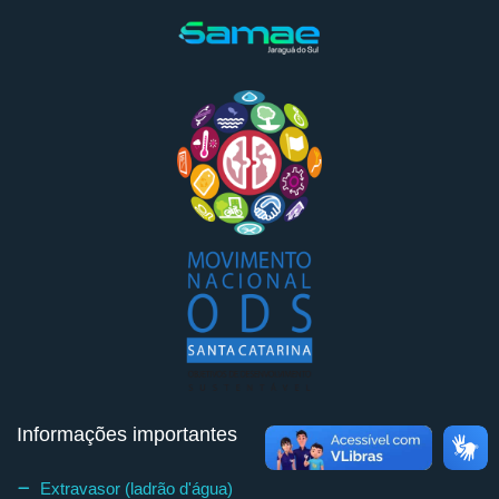
Informações importantes
Extravasor (ladrão d'água)