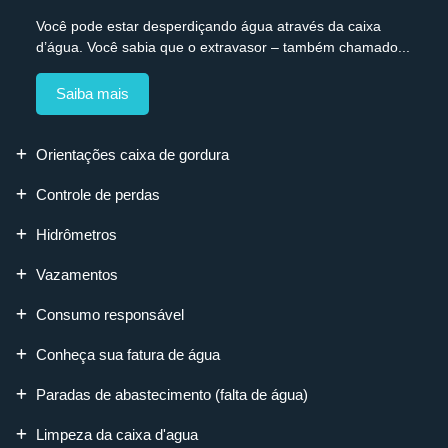
Você pode estar desperdiçando água através da caixa
d’água. Você sabia que o extravasor – também chamado...
Saiba mais
Orientações caixa de gordura
Controle de perdas
Hidrômetros
Vazamentos
Consumo responsável
Conheça sua fatura de água
Paradas de abastecimento (falta de água)
Limpeza da caixa d'agua