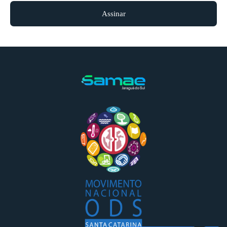
Assinar