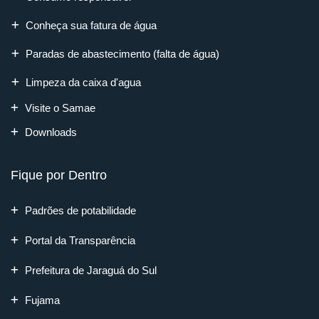
Conheça sua fatura de água
Paradas de abastecimento (falta de água)
Limpeza da caixa d'agua
Visite o Samae
Downloads
Fique por Dentro
Padrões de potabilidade
Portal da Transparência
Prefeitura de Jaraguá do Sul
Fujama