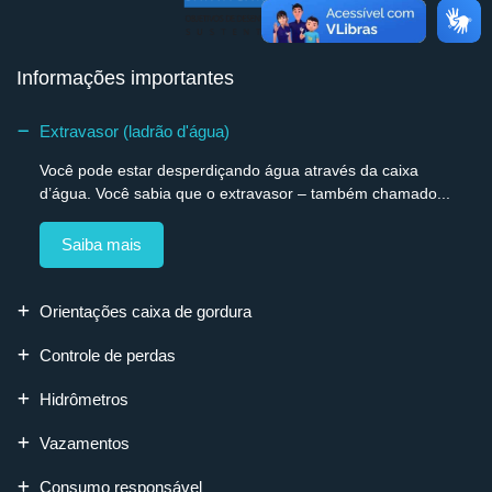
Informações importantes
Extravasor (ladrão d'água)
Você pode estar desperdiçando água através da caixa
d’água. Você sabia que o extravasor – também chamado...
Saiba mais
Orientações caixa de gordura
Controle de perdas
Hidrômetros
Vazamentos
Consumo responsável