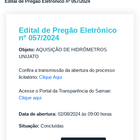
Edital de Pregão Eletrônico nº 057/2024
Edital de Pregão Eletrônico
nº 057/2024
Objeto:
AQUISIÇÃO DE HIDRÔMETROS
UNIJATO
Confira a transmissão da abertura do processo
licitatório:
Clique Aqui
Acesse o Portal da Transparência do Samae:
Clique aqui
Data de abertura:
02/08/2024 às 09:00 horas
Situação:
Concluídas