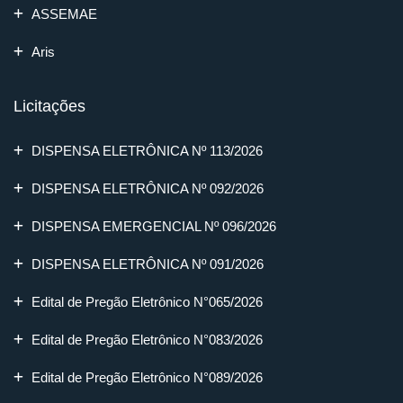
ASSEMAE
Aris
Licitações
DISPENSA ELETRÔNICA Nº 113/2026
DISPENSA ELETRÔNICA Nº 092/2026
DISPENSA EMERGENCIAL Nº 096/2026
DISPENSA ELETRÔNICA Nº 091/2026
Edital de Pregão Eletrônico N°065/2026
Edital de Pregão Eletrônico N°083/2026
Edital de Pregão Eletrônico N°089/2026