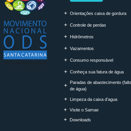
Orientações caixa de gordura
Controle de perdas
Hidrômetros
Vazamentos
Consumo responsável
Conheça sua fatura de água
Paradas de abastecimento (falt
de água)
Limpeza da caixa d'agua
Visite o Samae
Downloads