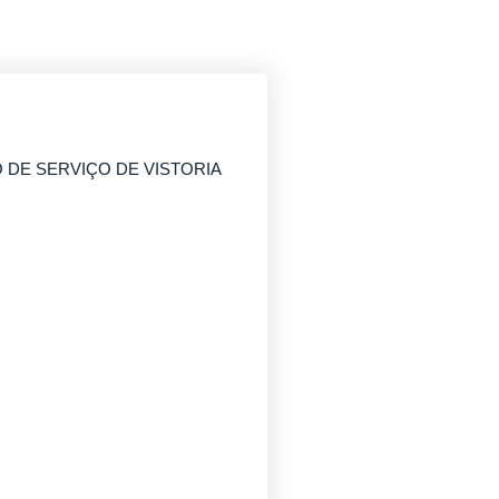
DE SERVIÇO DE VISTORIA