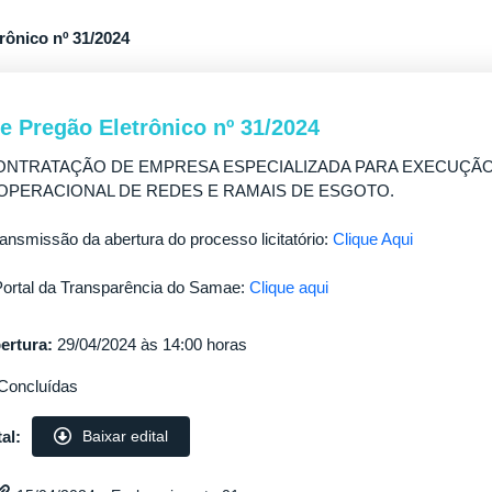
rônico nº 31/2024
de Pregão Eletrônico nº 31/2024
NTRATAÇÃO DE EMPRESA ESPECIALIZADA PARA EXECUÇÃO 
OPERACIONAL DE REDES E RAMAIS DE ESGOTO.
ransmissão da abertura do processo licitatório:
Clique Aqui
ortal da Transparência do Samae:
Clique aqui
ertura:
29/04/2024 às 14:00 horas
Concluídas
al:
Baixar edital