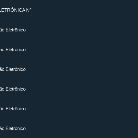
LETRÔNICA Nº
ão Eletrônico
ão Eletrônico
ão Eletrônico
ão Eletrônico
ão Eletrônico
ão Eletrônico