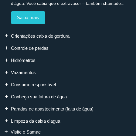
d’água. Você sabia que o extravasor – também chamado...
Saiba mais
Orientações caixa de gordura
Controle de perdas
Hidrômetros
Vazamentos
Consumo responsável
Conheça sua fatura de água
Paradas de abastecimento (falta de água)
Limpeza da caixa d'agua
Visite o Samae