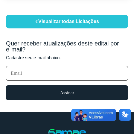
Visualizar todas Licitações
Quer receber atualizações deste edital por
e-mail?
Cadastre seu e-mail abaixo.
Assinar