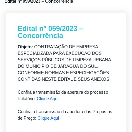
Edital nº 059/2023 – Concorrência
Edital nº 059/2023 –
Concorrência
Objeto:
CONTRATAÇÃO DE EMPRESA
ESPECIALIZADA PARA EXECUÇÃO DOS
SERVIÇOS PÚBLICOS DE LIMPEZA URBANA
DO MUNICÍPIO DE JARAGUÁ DO SUL,
CONFORME NORMAS E ESPECIFICAÇÕES
CONTIDAS NESTE EDITAL E SEUS ANEXOS.
Confira a transmissão da abertura do processo
licitatório:
Clique Aqui
Confira a transmissão da abertura das Propostas
de Preço:
Clique Aqui