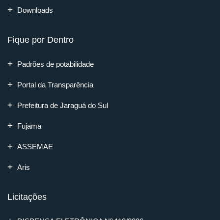
Downloads
Fique por Dentro
Padrões de potabilidade
Portal da Transparência
Prefeitura de Jaraguá do Sul
Fujama
ASSEMAE
Aris
Licitações