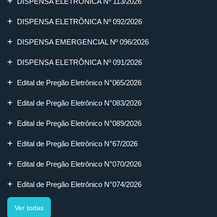
DISPENSA ELETRÔNICA Nº 113/2026
DISPENSA ELETRÔNICA Nº 092/2026
DISPENSA EMERGENCIAL Nº 096/2026
DISPENSA ELETRÔNICA Nº 091/2026
Edital de Pregão Eletrônico N°065/2026
Edital de Pregão Eletrônico N°083/2026
Edital de Pregão Eletrônico N°089/2026
Edital de Pregão Eletrônico N°67/2026
Edital de Pregão Eletrônico N°070/2026
Edital de Pregão Eletrônico N°074/2026
Ver todas