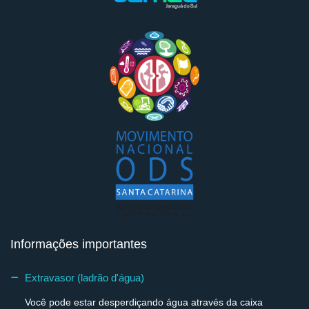
Informações importantes
Extravasor (ladrão d'água)
Você pode estar desperdiçando água através da caixa