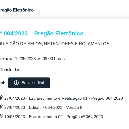
Pregão Eletrônico
nº 064/2023 – Pregão Eletrônico
UISIÇÃO DE SELOS, RETENTORES E ROLAMENTOS.
ertura:
12/05/2023 às 09:00 horas
Concluídas
al:
Baixar edital
Esclarecimento e Retificação 01 - Pregão 064.2023
27/04/2023 -
Edital nº 064.2023 - Versão II
27/04/2023 -
Esclarecimento 02 - Pregão nº 064.2023
10/05/2023 -