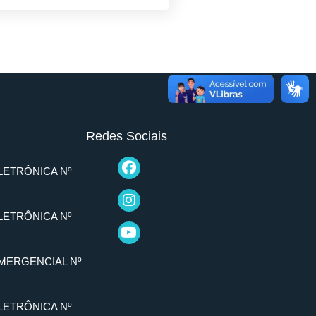
Redes Sociais
LETRÔNICA Nº
LETRÔNICA Nº
MERGENCIAL Nº
LETRÔNICA Nº