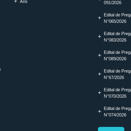
Aris
091/2026
Edital de Preg
N°065/2026
Edital de Preg
N°083/2026
Edital de Preg
N°089/2026
a
Edital de Preg
N°67/2026
Edital de Preg
N°070/2026
Edital de Preg
N°074/2026