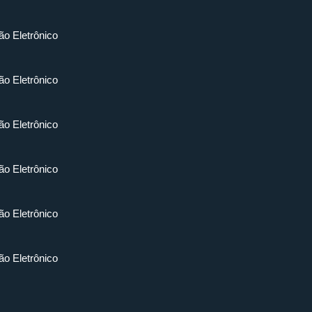
ão Eletrônico
ão Eletrônico
ão Eletrônico
ão Eletrônico
ão Eletrônico
ão Eletrônico