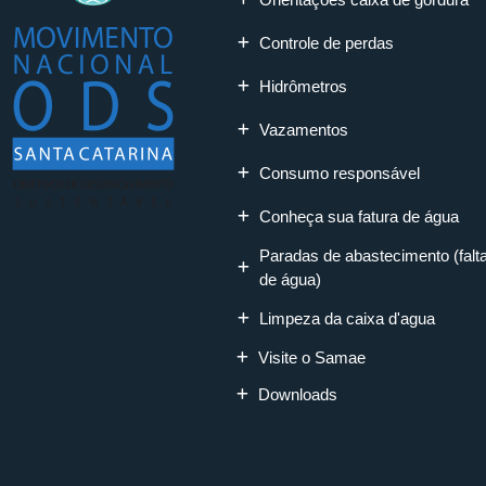
Controle de perdas
Hidrômetros
Vazamentos
Consumo responsável
Conheça sua fatura de água
Paradas de abastecimento (falt
de água)
Limpeza da caixa d'agua
Visite o Samae
Downloads