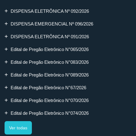
DISPENSA ELETRÔNICA Nº 092/2026
DISPENSA EMERGENCIAL Nº 096/2026
DISPENSA ELETRÔNICA Nº 091/2026
Edital de Pregão Eletrônico N°065/2026
Edital de Pregão Eletrônico N°083/2026
Edital de Pregão Eletrônico N°089/2026
Edital de Pregão Eletrônico N°67/2026
Edital de Pregão Eletrônico N°070/2026
Edital de Pregão Eletrônico N°074/2026
Ver todas