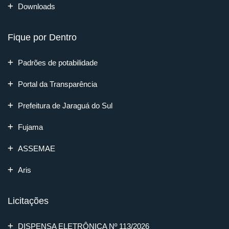
Downloads
Fique por Dentro
Padrões de potabilidade
Portal da Transparência
Prefeitura de Jaraguá do Sul
Fujama
ASSEMAE
Aris
Licitações
DISPENSA ELETRÔNICA Nº 113/2026