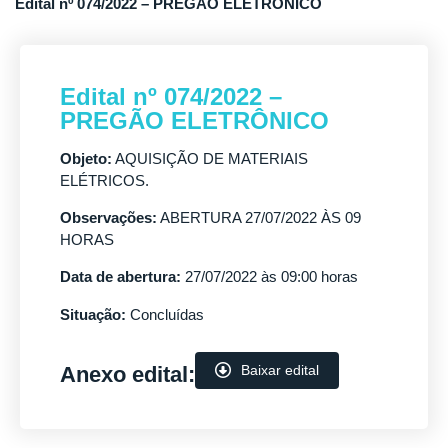
Edital nº 074/2022 – PREGÃO ELETRÔNICO
Edital nº 074/2022 –
PREGÃO ELETRÔNICO
Objeto:
AQUISIÇÃO DE MATERIAIS
ELÉTRICOS.
Observações:
ABERTURA 27/07/2022 ÀS 09
HORAS
Data de abertura:
27/07/2022 às 09:00 horas
Situação:
Concluídas
Anexo edital:
Baixar edital