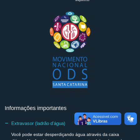
Informações importantes
Extravasor (ladrão d'água)
Você pode estar desperdiçando água através da caixa