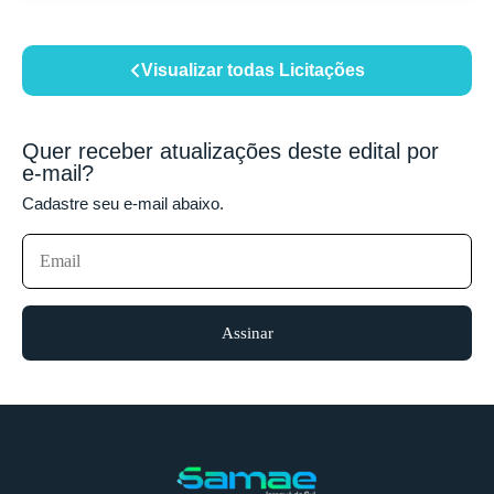
Visualizar todas Licitações
Quer receber atualizações deste edital por
e-mail?
Cadastre seu e-mail abaixo.
Assinar