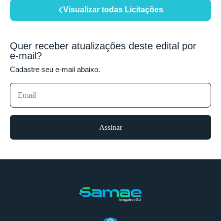
Visualizar todas Licitações
Quer receber atualizações deste edital por
e-mail?
Cadastre seu e-mail abaixo.
Assinar