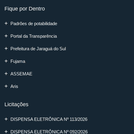
Fique por Dentro
Padrões de potabilidade
Portal da Transparência
Prefeitura de Jaraguá do Sul
Fujama
ASSEMAE
Aris
Licitações
DISPENSA ELETRÔNICA Nº 113/2026
DISPENSA ELETRÔNICA Nº 092/2026