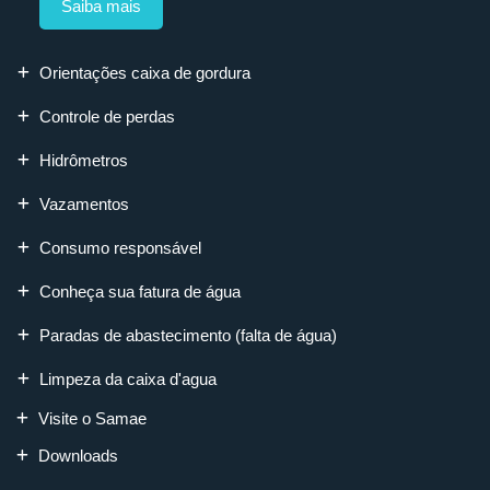
Saiba mais
Orientações caixa de gordura
Controle de perdas
Hidrômetros
Vazamentos
Consumo responsável
Conheça sua fatura de água
Paradas de abastecimento (falta de água)
Limpeza da caixa d'agua
Visite o Samae
Downloads