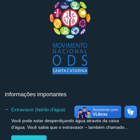
Informações importantes
Extravasor (ladrão d'água)
Você pode estar desperdiçando água através da caixa
d’água. Você sabia que o extravasor – também chamado...