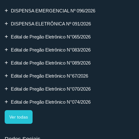
DISPENSA EMERGENCIAL Nº 096/2026
DISPENSA ELETRÔNICA Nº 091/2026
Edital de Pregão Eletrônico N°065/2026
Edital de Pregão Eletrônico N°083/2026
Edital de Pregão Eletrônico N°089/2026
Edital de Pregão Eletrônico N°67/2026
Edital de Pregão Eletrônico N°070/2026
Edital de Pregão Eletrônico N°074/2026
Ver todas
Redes Sociais