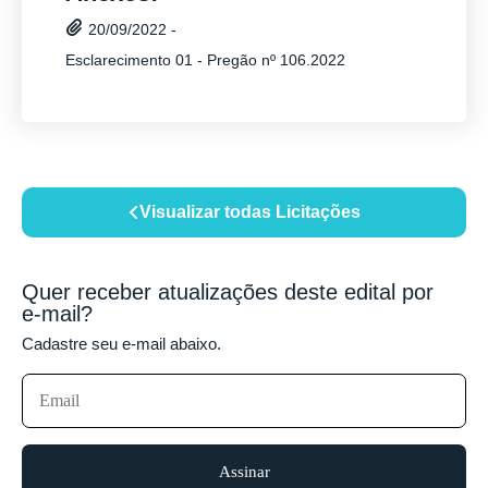
20/09/2022 -
Esclarecimento 01 - Pregão nº 106.2022
Visualizar todas Licitações
Quer receber atualizações deste edital por
e-mail?
Cadastre seu e-mail abaixo.
Assinar