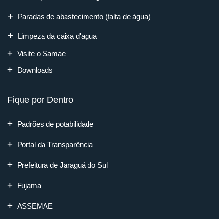
Paradas de abastecimento (falta de água)
Limpeza da caixa d'agua
Visite o Samae
Downloads
Fique por Dentro
Padrões de potabilidade
Portal da Transparência
Prefeitura de Jaraguá do Sul
Fujama
ASSEMAE