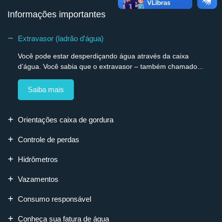
Informações importantes
Extravasor (ladrão d'água)
Você pode estar desperdiçando água através da caixa
d’água. Você sabia que o extravasor – também chamado...
Saiba mais
Orientações caixa de gordura
Controle de perdas
Hidrômetros
Vazamentos
Consumo responsável
Conheça sua fatura de água