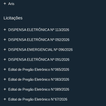
Aris
Licitações
DISPENSA ELETRÔNICA Nº 113/2026
DISPENSA ELETRÔNICA Nº 092/2026
DISPENSA EMERGENCIAL Nº 096/2026
DISPENSA ELETRÔNICA Nº 091/2026
Edital de Pregão Eletrônico N°065/2026
Edital de Pregão Eletrônico N°083/2026
Edital de Pregão Eletrônico N°089/2026
Edital de Pregão Eletrônico N°67/2026