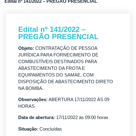
Edital nº 141/2022 – PREGÃO PRESENCIAL
Edital nº 141/2022 –
PREGÃO PRESENCIAL
Objeto:
CONTRATAÇÃO DE PESSOA
JURÍDICA PARA FORNECIMENTO DE
COMBUSTÍVEIS DESTINADOS PARA
ABASTECIMENTO DA FROTA E
EQUIPAMENTOS DO SAMAE, COM
DISPOSIÇÃO DE ABASTECIMENTO DIRETO
NA BOMBA.
Observações:
ABERTURA 17/11/2022 ÀS 09
HORAS
Data de abertura:
17/11/2022 às 09:00 horas
Situação:
Concluídas