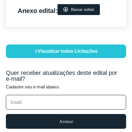
Anexo edital:
Baixar edital
Visualizar todas Licitações
Quer receber atualizações deste edital por
e-mail?
Cadastre seu e-mail abaixo.
Assinar