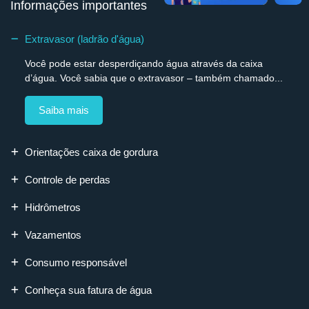
Informações importantes
Extravasor (ladrão d'água)
Você pode estar desperdiçando água através da caixa
d’água. Você sabia que o extravasor – também chamado...
Saiba mais
Orientações caixa de gordura
Controle de perdas
Hidrômetros
Vazamentos
Consumo responsável
Conheça sua fatura de água