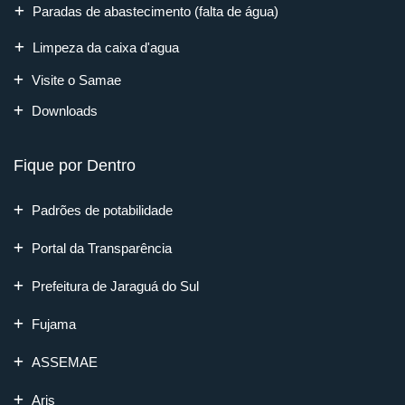
Paradas de abastecimento (falta de água)
Limpeza da caixa d'agua
Visite o Samae
Downloads
Fique por Dentro
Padrões de potabilidade
Portal da Transparência
Prefeitura de Jaraguá do Sul
Fujama
ASSEMAE
Aris