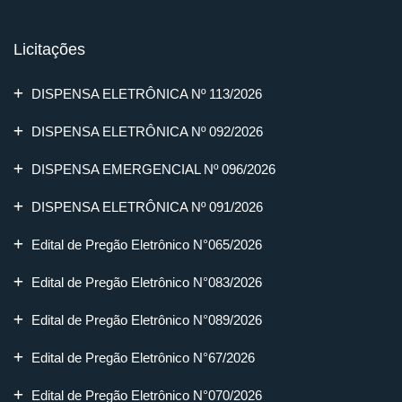
Licitações
DISPENSA ELETRÔNICA Nº 113/2026
DISPENSA ELETRÔNICA Nº 092/2026
DISPENSA EMERGENCIAL Nº 096/2026
DISPENSA ELETRÔNICA Nº 091/2026
Edital de Pregão Eletrônico N°065/2026
Edital de Pregão Eletrônico N°083/2026
Edital de Pregão Eletrônico N°089/2026
Edital de Pregão Eletrônico N°67/2026
Edital de Pregão Eletrônico N°070/2026