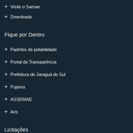
Visite o Samae
Downloads
Fique por Dentro
Padrões de potabilidade
Portal da Transparência
Prefeitura de Jaraguá do Sul
Fujama
ASSEMAE
Aris
Licitações