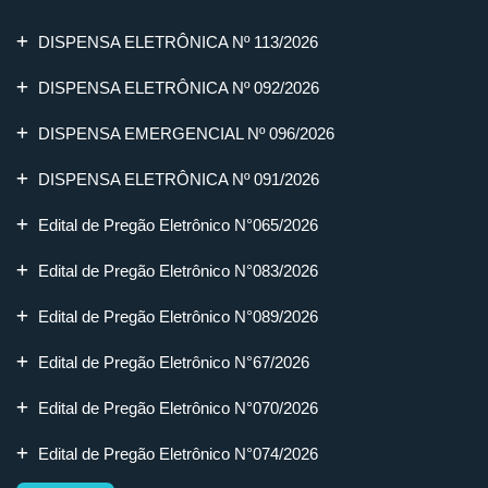
DISPENSA ELETRÔNICA Nº 113/2026
DISPENSA ELETRÔNICA Nº 092/2026
DISPENSA EMERGENCIAL Nº 096/2026
DISPENSA ELETRÔNICA Nº 091/2026
Edital de Pregão Eletrônico N°065/2026
Edital de Pregão Eletrônico N°083/2026
Edital de Pregão Eletrônico N°089/2026
Edital de Pregão Eletrônico N°67/2026
Edital de Pregão Eletrônico N°070/2026
Edital de Pregão Eletrônico N°074/2026