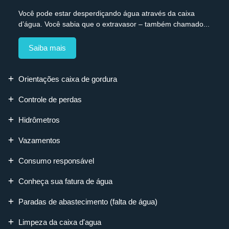
Você pode estar desperdiçando água através da caixa
d’água. Você sabia que o extravasor – também chamado...
Saiba mais
Orientações caixa de gordura
Controle de perdas
Hidrômetros
Vazamentos
Consumo responsável
Conheça sua fatura de água
Paradas de abastecimento (falta de água)
Limpeza da caixa d'agua