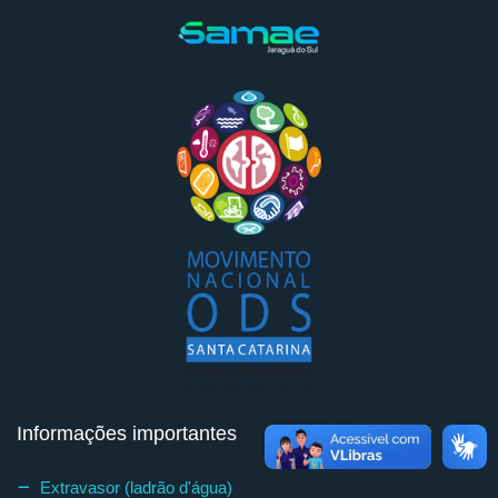
Informações importantes
Extravasor (ladrão d'água)