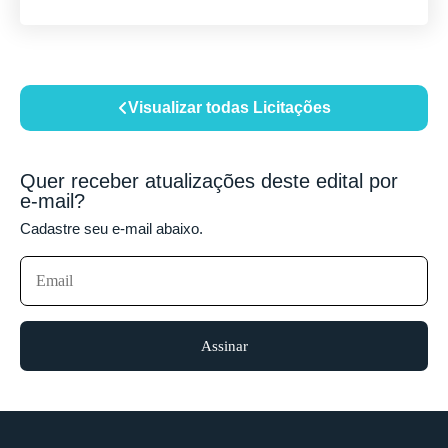
Visualizar todas Licitações
Quer receber atualizações deste edital por
e-mail?
Cadastre seu e-mail abaixo.
Assinar